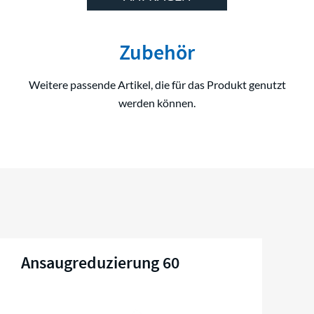
Zubehör
Weitere passende Artikel, die für das Produkt genutzt
werden können.
Ansaugreduzierung 60