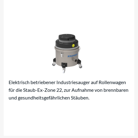
Elektrisch betriebener Industriesauger auf Rollenwagen
für die Staub-Ex-Zone 22, zur Aufnahme von brennbaren
und gesundheitsgefährlichen Stäuben.