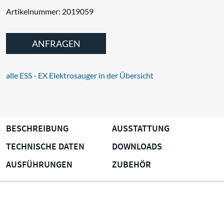
Artikelnummer: 2019059
ANFRAGEN
alle ESS - EX Elektrosauger in der Übersicht
BESCHREIBUNG
AUSSTATTUNG
TECHNISCHE DATEN
DOWNLOADS
AUSFÜHRUNGEN
ZUBEHÖR