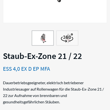
Staub-Ex-Zone 21 / 22
ESS 4,0 EX D EP MFA
Dauerbetriebsgeeigneter, elektrisch betriebener
Industriesauger auf Rollenwagen für die Staub-Ex-Zone 21 /
22 zur Aufnahme von brennbaren und
gesundheitsgefährlichen Stäuben.