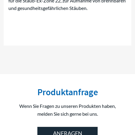
für die Staub-Ex-Zone 22, zur Aufnahme von brennbaren
und gesundheitsgefährlichen Stäuben.
Produktanfrage
Wenn Sie Fragen zu unseren Produkten haben,
melden Sie sich gerne bei uns.
ANFRAGEN