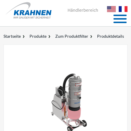
Händlerbereich
Startseite
Produkte
Zum Produktfilter
Produktdetails