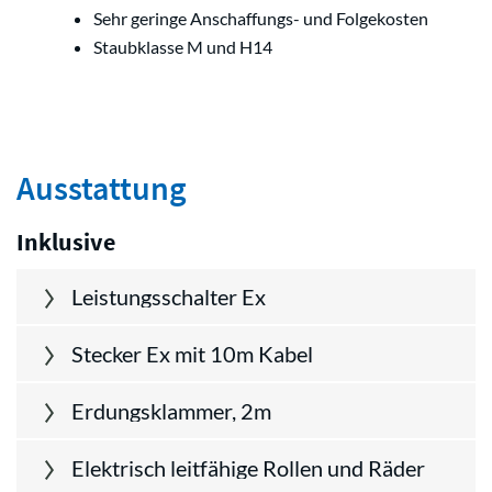
Sehr geringe Anschaffungs- und Folgekosten
Staubklasse M und H14
Ausstattung
Inklusive
Leistungsschalter Ex
Stecker Ex mit 10m Kabel
Erdungsklammer, 2m
Elektrisch leitfähige Rollen und Räder