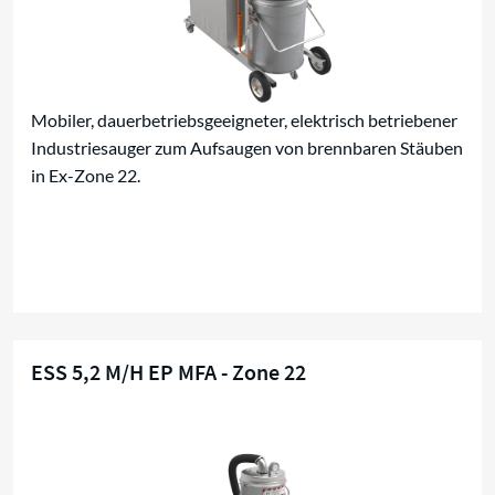
Mobiler, dauerbetriebsgeeigneter, elektrisch betriebener
Industriesauger zum Aufsaugen von brennbaren Stäuben
in Ex-Zone 22.
ESS 5,2 M/H EP MFA - Zone 22
Ex-Zone 22