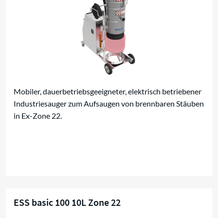
Mobiler, dauerbetriebsgeeigneter, elektrisch betriebener
Industriesauger zum Aufsaugen von brennbaren Stäuben
in Ex-Zone 22.
ESS basic 100 10L Zone 22
Kompaktsauger für Zone 22