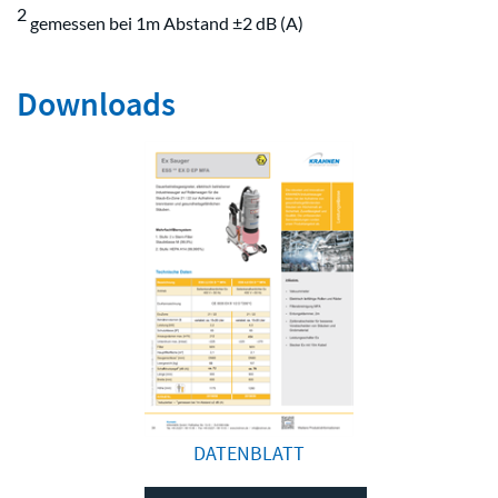
2
gemessen bei 1m Abstand ±2 dB (A)
Downloads
DATENBLATT