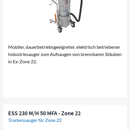
Mobiler, dauerbetriebsgeeigneter, elektrisch betriebener
Industriesauger zum Aufsaugen von brennbaren Stäuben
in Ex-Zone 22.
ESS 230 M/H 50 MFA - Zone 22
Trockensauger für Zone 22