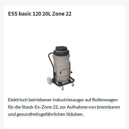
ESS basic 120 20L Zone 22
Kompaktsauger für Zone 22
Elektrisch betriebener Industriesauger auf Rollenwagen
für die Staub-Ex-Zone 22, zur Aufnahme von brennbaren
und gesundheitsgefährlichen Stäuben.