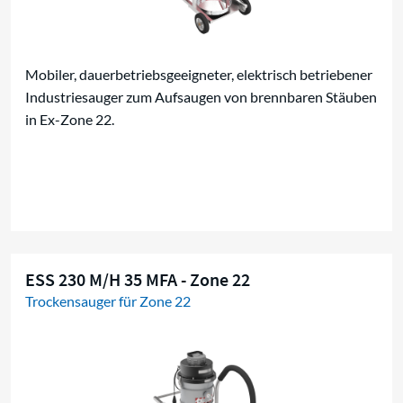
Mobiler, dauerbetriebsgeeigneter, elektrisch betriebener
Industriesauger zum Aufsaugen von brennbaren Stäuben
in Ex-Zone 22.
ESS 230 M/H 35 MFA - Zone 22
Trockensauger für Zone 22