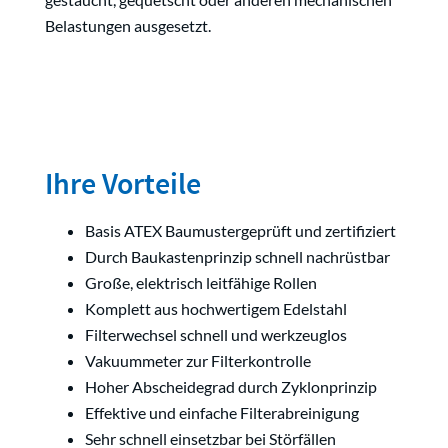
Belastungen ausgesetzt.
Ihre Vorteile
Basis ATEX Baumustergeprüft und zertifiziert
Durch Baukastenprinzip schnell nachrüstbar
Große, elektrisch leitfähige Rollen
Komplett aus hochwertigem Edelstahl
Filterwechsel schnell und werkzeuglos
Vakuummeter zur Filterkontrolle
Hoher Abscheidegrad durch Zyklonprinzip
Effektive und einfache Filterabreinigung
Sehr schnell einsetzbar bei Störfällen