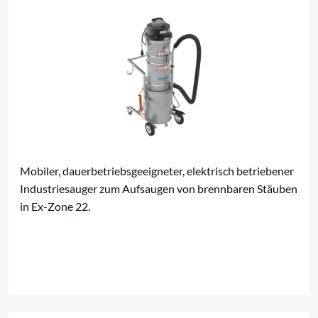
Mobiler, dauerbetriebsgeeigneter, elektrisch betriebener
Industriesauger zum Aufsaugen von brennbaren Stäuben
in Ex-Zone 22.