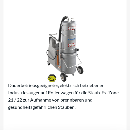
Trockensauger für den EX-Bereich
Dauerbetriebsgeeigneter, elektrisch betriebener
Industriesauger auf Rollenwagen für die Staub-Ex-Zone
21 / 22 zur Aufnahme von brennbaren und
gesundheitsgefährlichen Stäuben.