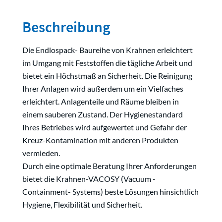
Beschreibung
Die Endlospack- Baureihe von Krahnen erleichtert
im Umgang mit Feststoffen die tägliche Arbeit und
bietet ein Höchstmaß an Sicherheit. Die Reinigung
Ihrer Anlagen wird außerdem um ein Vielfaches
erleichtert. Anlagenteile und Räume bleiben in
einem sauberen Zustand. Der Hygienestandard
Ihres Betriebes wird aufgewertet und Gefahr der
Kreuz-Kontamination mit anderen Produkten
vermieden.
Durch eine optimale Beratung Ihrer Anforderungen
bietet die Krahnen-VACOSY (Vacuum -
Containment- Systems) beste Lösungen hinsichtlich
Hygiene, Flexibilität und Sicherheit.