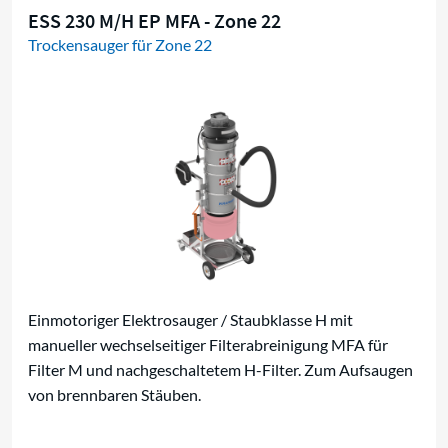
ESS 230 M/H EP MFA - Zone 22
Trockensauger für Zone 22
Einmotoriger Elektrosauger / Staubklasse H mit
manueller wechselseitiger Filterabreinigung MFA für
Filter M und nachgeschaltetem H-Filter. Zum Aufsaugen
von brennbaren Stäuben.