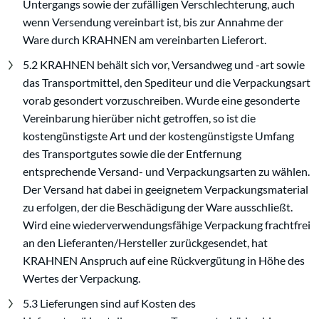
Untergangs sowie der zufälligen Verschlechterung, auch
wenn Versendung vereinbart ist, bis zur Annahme der
Ware durch KRAHNEN am vereinbarten Lieferort.
5.2 KRAHNEN behält sich vor, Versandweg und -art sowie
das Transportmittel, den Spediteur und die Verpackungsart
vorab gesondert vorzuschreiben. Wurde eine gesonderte
Vereinbarung hierüber nicht getroffen, so ist die
kostengünstigste Art und der kostengünstigste Umfang
des Transportgutes sowie die der Entfernung
entsprechende Versand- und Verpackungsarten zu wählen.
Der Versand hat dabei in geeignetem Verpackungsmaterial
zu erfolgen, der die Beschädigung der Ware ausschließt.
Wird eine wiederverwendungsfähige Verpackung frachtfrei
an den Lieferanten/Hersteller zurückgesendet, hat
KRAHNEN Anspruch auf eine Rückvergütung in Höhe des
Wertes der Verpackung.
5.3 Lieferungen sind auf Kosten des