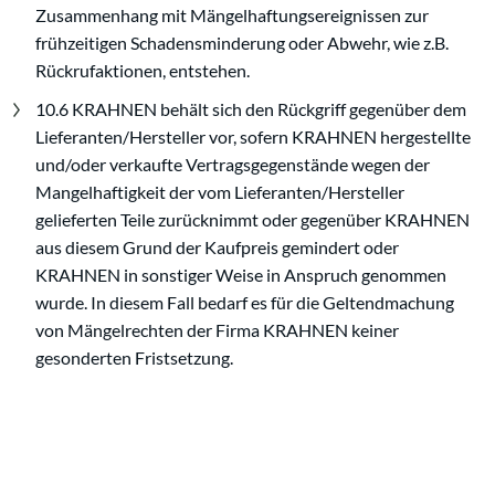
Zusammenhang mit Mängelhaftungsereignissen zur
frühzeitigen Schadensminderung oder Abwehr, wie z.B.
Rückrufaktionen, entstehen.
10.6 KRAHNEN behält sich den Rückgriff gegenüber dem
Lieferanten/Hersteller vor, sofern KRAHNEN hergestellte
und/oder verkaufte Vertragsgegenstände wegen der
Mangelhaftigkeit der vom Lieferanten/Hersteller
gelieferten Teile zurücknimmt oder gegenüber KRAHNEN
aus diesem Grund der Kaufpreis gemindert oder
KRAHNEN in sonstiger Weise in Anspruch genommen
wurde. In diesem Fall bedarf es für die Geltendmachung
von Mängelrechten der Firma KRAHNEN keiner
gesonderten Fristsetzung.