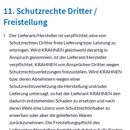
11. Schutzrechte Dritter /
Freistellung
Der Lieferant/Hersteller ist verpflichtet, eine von
Schutzrechten Dritter freie Lieferung bzw. Leistung zu
erbringen. Wird KRAHNEN gleichwohl derartig in
Anspruch genommen, ist der Lieferant/Hersteller
verpflichtet, KRAHNEN von Ansprüchen Dritter wegen
Schutzrechtsverletzungen freizustellen. Wird KRAHNEN
bzw. deren Abnehmern wegen einer
Schutzrechtsverletzung die Herstellung und/oder
Lieferung untersagt, so hat der Lieferant KRAHNEN den
dadurch entstehenden Schaden zu ersetzen und nach
deren Wahl eine Lizenz vom Schutzrechtinhaber zu
erwerben oder aber die gelieferten Waren
zurückzunehmen. Die Freistellungspflicht des
Lieferanten/Herstellers bezieht sich dabei auf alle Kosten