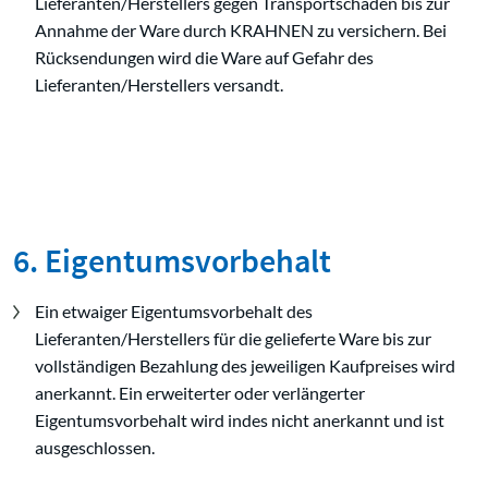
Lieferanten/Herstellers gegen Transportschäden bis zur
Annahme der Ware durch KRAHNEN zu versichern. Bei
Rücksendungen wird die Ware auf Gefahr des
Lieferanten/Herstellers versandt.
6. Eigentumsvorbehalt
Ein etwaiger Eigentumsvorbehalt des
Lieferanten/Herstellers für die gelieferte Ware bis zur
vollständigen Bezahlung des jeweiligen Kaufpreises wird
anerkannt. Ein erweiterter oder verlängerter
Eigentumsvorbehalt wird indes nicht anerkannt und ist
ausgeschlossen.