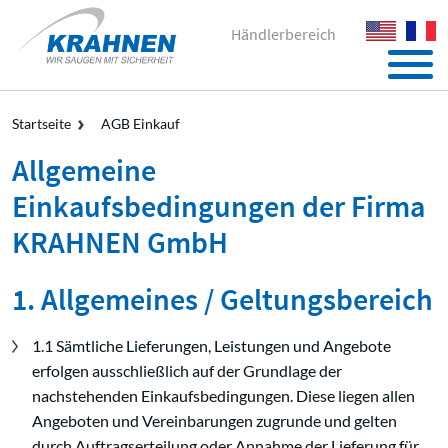
Händlerbereich
Startseite
AGB Einkauf
Allgemeine
Einkaufsbedingungen der Firma
KRAHNEN GmbH
1. Allgemeines / Geltungsbereich
1.1 Sämtliche Lieferungen, Leistungen und Angebote
erfolgen ausschließlich auf der Grundlage der
nachstehenden Einkaufsbedingungen. Diese liegen allen
Angeboten und Vereinbarungen zugrunde und gelten
durch Auftragserteilung oder Annahme der Lieferung für