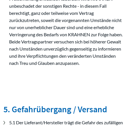
unbeschadet der sonstigen Rechte - in diesem Fall
berechtigt, ganz oder teilweise vom Vertrag
zurückzutreten, soweit die vorgenannten Umstände nicht
nur von unerheblicher Dauer sind und eine erhebliche
Verringerung des Bedarfs von KRAHNEN zur Folge haben.
Beide Vertragspartner versuchen sich bei höherer Gewalt
nach Umständen unverzüglich gegenseitig zu informieren
und ihre Verpflichtungen den veränderten Umständen
nach Treu und Glauben anzupassen.
5. Gefahrübergang / Versand
5.1 Der Lieferant/Hersteller trägt die Gefahr des zufälligen