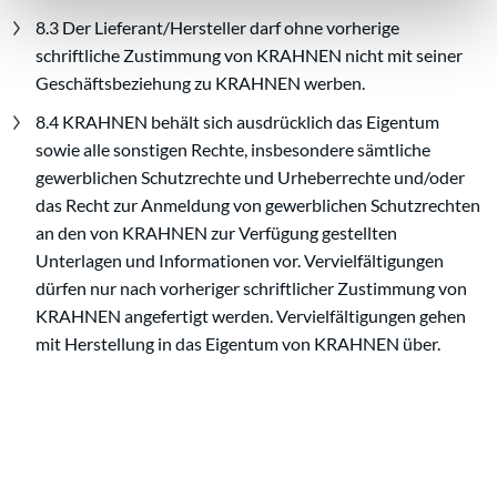
8.3 Der Lieferant/Hersteller darf ohne vorherige
schriftliche Zustimmung von KRAHNEN nicht mit seiner
Geschäftsbeziehung zu KRAHNEN werben.
8.4 KRAHNEN behält sich ausdrücklich das Eigentum
sowie alle sonstigen Rechte, insbesondere sämtliche
gewerblichen Schutzrechte und Urheberrechte und/oder
das Recht zur Anmeldung von gewerblichen Schutzrechten
an den von KRAHNEN zur Verfügung gestellten
Unterlagen und Informationen vor. Vervielfältigungen
dürfen nur nach vorheriger schriftlicher Zustimmung von
KRAHNEN angefertigt werden. Vervielfältigungen gehen
mit Herstellung in das Eigentum von KRAHNEN über.