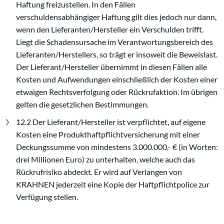
Haftung freizustellen. In den Fällen
verschuldensabhängiger Haftung gilt dies jedoch nur dann,
wenn den Lieferanten/Hersteller ein Verschulden trifft.
Liegt die Schadensursache im Verantwortungsbereich des
Lieferanten/Herstellers, so trägt er insoweit die Beweislast.
Der Lieferant/Hersteller übernimmt in diesen Fällen alle
Kosten und Aufwendungen einschließlich der Kosten einer
etwaigen Rechtsverfolgung oder Rückrufaktion. Im übrigen
gelten die gesetzlichen Bestimmungen.
12.2 Der Lieferant/Hersteller ist verpflichtet, auf eigene
Kosten eine Produkthaftpflichtversicherung mit einer
Deckungssumme von mindestens 3.000.000,- € (in Worten:
drei Millionen Euro) zu unterhalten, welche auch das
Rückrufrisiko abdeckt. Er wird auf Verlangen von
KRAHNEN jederzeit eine Kopie der Haftpflichtpolice zur
Verfügung stellen.