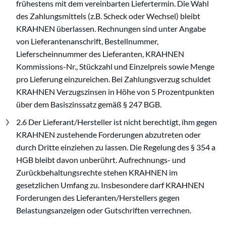
frühestens mit dem vereinbarten Liefertermin. Die Wahl
des Zahlungsmittels (z.B. Scheck oder Wechsel) bleibt
KRAHNEN überlassen. Rechnungen sind unter Angabe
von Lieferantenanschrift, Bestellnummer,
Lieferscheinnummer des Lieferanten, KRAHNEN
Kommissions-Nr., Stückzahl und Einzelpreis sowie Menge
pro Lieferung einzureichen. Bei Zahlungsverzug schuldet
KRAHNEN Verzugszinsen in Höhe von 5 Prozentpunkten
über dem Basiszinssatz gemäß § 247 BGB.
2.6 Der Lieferant/Hersteller ist nicht berechtigt, ihm gegen
KRAHNEN zustehende Forderungen abzutreten oder
durch Dritte einziehen zu lassen. Die Regelung des § 354 a
HGB bleibt davon unberührt. Aufrechnungs- und
Zurückbehaltungsrechte stehen KRAHNEN im
gesetzlichen Umfang zu. Insbesondere darf KRAHNEN
Forderungen des Lieferanten/Herstellers gegen
Belastungsanzeigen oder Gutschriften verrechnen.