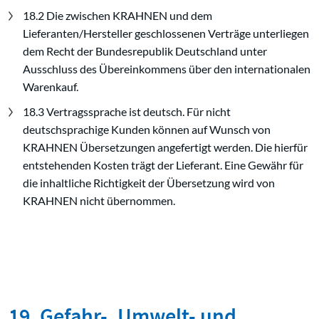
18.2 Die zwischen KRAHNEN und dem
Lieferanten/Hersteller geschlossenen Verträge unterliegen
dem Recht der Bundesrepublik Deutschland unter
Ausschluss des Übereinkommens über den internationalen
Warenkauf.
18.3 Vertragssprache ist deutsch. Für nicht
deutschsprachige Kunden können auf Wunsch von
KRAHNEN Übersetzungen angefertigt werden. Die hierfür
entstehenden Kosten trägt der Lieferant. Eine Gewähr für
die inhaltliche Richtigkeit der Übersetzung wird von
KRAHNEN nicht übernommen.
19. Gefahr-, Umwelt- und