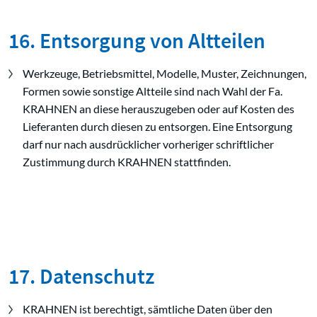
16. Entsorgung von Altteilen
Werkzeuge, Betriebsmittel, Modelle, Muster, Zeichnungen,
Formen sowie sonstige Altteile sind nach Wahl der Fa.
KRAHNEN an diese herauszugeben oder auf Kosten des
Lieferanten durch diesen zu entsorgen. Eine Entsorgung
darf nur nach ausdrücklicher vorheriger schriftlicher
Zustimmung durch KRAHNEN stattfinden.
17. Datenschutz
KRAHNEN ist berechtigt, sämtliche Daten über den