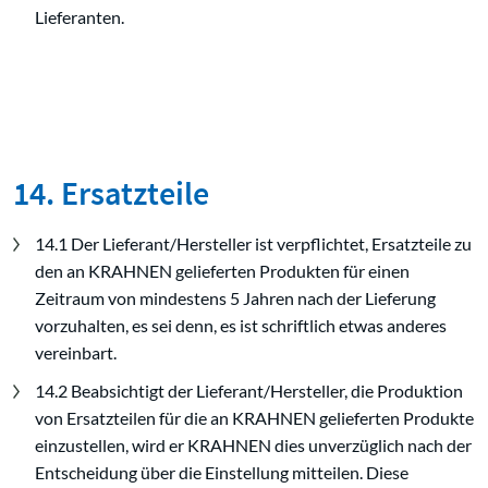
Lieferanten.
14. Ersatzteile
14.1 Der Lieferant/Hersteller ist verpflichtet, Ersatzteile zu
den an KRAHNEN gelieferten Produkten für einen
Zeitraum von mindestens 5 Jahren nach der Lieferung
vorzuhalten, es sei denn, es ist schriftlich etwas anderes
vereinbart.
14.2 Beabsichtigt der Lieferant/Hersteller, die Produktion
von Ersatzteilen für die an KRAHNEN gelieferten Produkte
einzustellen, wird er KRAHNEN dies unverzüglich nach der
Entscheidung über die Einstellung mitteilen. Diese