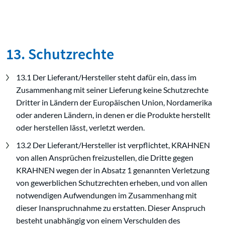
13. Schutzrechte
13.1 Der Lieferant/Hersteller steht dafür ein, dass im
Zusammenhang mit seiner Lieferung keine Schutzrechte
Dritter in Ländern der Europäischen Union, Nordamerika
oder anderen Ländern, in denen er die Produkte herstellt
oder herstellen lässt, verletzt werden.
13.2 Der Lieferant/Hersteller ist verpflichtet, KRAHNEN
von allen Ansprüchen freizustellen, die Dritte gegen
KRAHNEN wegen der in Absatz 1 genannten Verletzung
von gewerblichen Schutzrechten erheben, und von allen
notwendigen Aufwendungen im Zusammenhang mit
dieser Inanspruchnahme zu erstatten. Dieser Anspruch
besteht unabhängig von einem Verschulden des