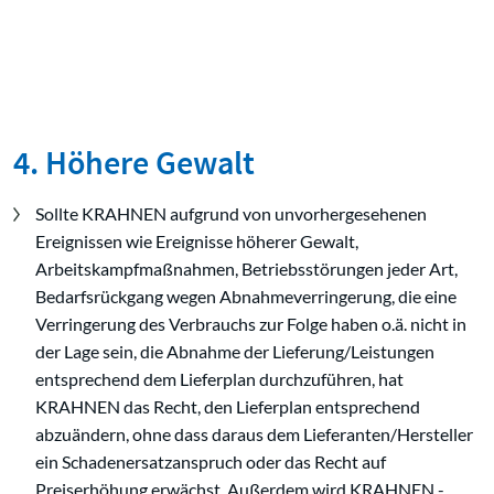
4. Höhere Gewalt
Sollte KRAHNEN aufgrund von unvorhergesehenen
Ereignissen wie Ereignisse höherer Gewalt,
Arbeitskampfmaßnahmen, Betriebsstörungen jeder Art,
Bedarfsrückgang wegen Abnahmeverringerung, die eine
Verringerung des Verbrauchs zur Folge haben o.ä. nicht in
der Lage sein, die Abnahme der Lieferung/Leistungen
entsprechend dem Lieferplan durchzuführen, hat
KRAHNEN das Recht, den Lieferplan entsprechend
abzuändern, ohne dass daraus dem Lieferanten/Hersteller
ein Schadenersatzanspruch oder das Recht auf
Preiserhöhung erwächst. Außerdem wird KRAHNEN -