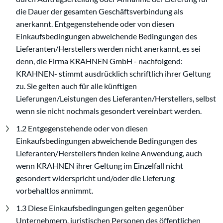
die Dauer der gesamten Geschäftsverbindung als
anerkannt. Entgegenstehende oder von diesen
Einkaufsbedingungen abweichende Bedingungen des
Lieferanten/Herstellers werden nicht anerkannt, es sei
denn, die Firma KRAHNEN GmbH - nachfolgend:
KRAHNEN- stimmt ausdrücklich schriftlich ihrer Geltung
zu. Sie gelten auch für alle künftigen
Lieferungen/Leistungen des Lieferanten/Herstellers, selbst
wenn sie nicht nochmals gesondert vereinbart werden.
1.2 Entgegenstehende oder von diesen
Einkaufsbedingungen abweichende Bedingungen des
Lieferanten/Herstellers finden keine Anwendung, auch
wenn KRAHNEN ihrer Geltung im Einzelfall nicht
gesondert widerspricht und/oder die Lieferung
vorbehaltlos annimmt.
1.3 Diese Einkaufsbedingungen gelten gegenüber
Unternehmern, juristischen Personen des öffentlichen