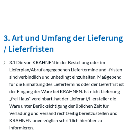
3. Art und Umfang der Lieferung
/ Lieferfristen
3.1 Die von KRAHNEN in der Bestellung oder im
Lieferplan/Abruf angegebenen Liefertermine und -fristen
sind verbindlich und unbedingt einzuhalten. Maßgebend
für die Einhaltung des Liefertermins oder der Lieferfrist ist
der Eingang der Ware bei KRAHNEN. Ist nicht Lieferung
„frei Haus“ vereinbart, hat der Lieferant/Hersteller die
Ware unter Berücksichtigung der üblichen Zeit für
Verladung und Versand rechtzeitig bereitzustellen und
KRAHNEN unverzüglich schriftlich hierüber zu
informieren.