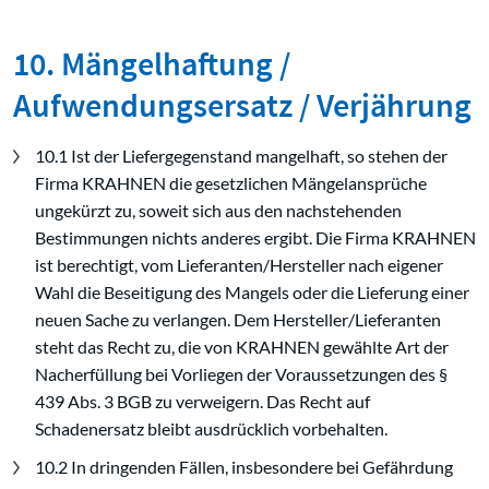
10. Mängelhaftung /
Aufwendungsersatz / Verjährung
10.1 Ist der Liefergegenstand mangelhaft, so stehen der
Firma KRAHNEN die gesetzlichen Mängelansprüche
ungekürzt zu, soweit sich aus den nachstehenden
Bestimmungen nichts anderes ergibt. Die Firma KRAHNEN
ist berechtigt, vom Lieferanten/Hersteller nach eigener
Wahl die Beseitigung des Mangels oder die Lieferung einer
neuen Sache zu verlangen. Dem Hersteller/Lieferanten
steht das Recht zu, die von KRAHNEN gewählte Art der
Nacherfüllung bei Vorliegen der Voraussetzungen des §
439 Abs. 3 BGB zu verweigern. Das Recht auf
Schadenersatz bleibt ausdrücklich vorbehalten.
10.2 In dringenden Fällen, insbesondere bei Gefährdung