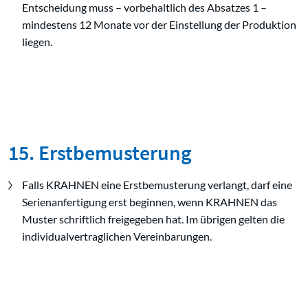
Entscheidung muss – vorbehaltlich des Absatzes 1 –
mindestens 12 Monate vor der Einstellung der Produktion
liegen.
15. Erstbemusterung
Falls KRAHNEN eine Erstbemusterung verlangt, darf eine
Serienanfertigung erst beginnen, wenn KRAHNEN das
Muster schriftlich freigegeben hat. Im übrigen gelten die
individualvertraglichen Vereinbarungen.