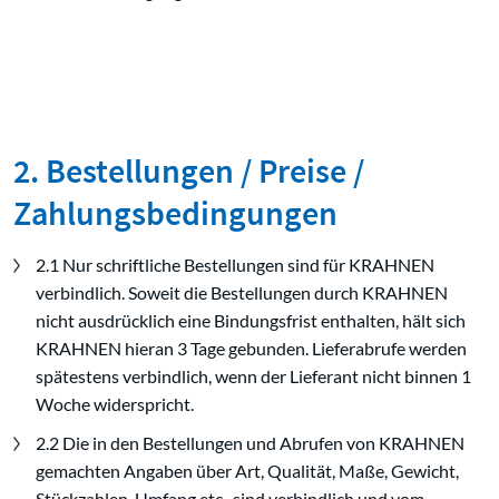
2. Bestellungen / Preise /
Zahlungsbedingungen
2.1 Nur schriftliche Bestellungen sind für KRAHNEN
verbindlich. Soweit die Bestellungen durch KRAHNEN
nicht ausdrücklich eine Bindungsfrist enthalten, hält sich
KRAHNEN hieran 3 Tage gebunden. Lieferabrufe werden
spätestens verbindlich, wenn der Lieferant nicht binnen 1
Woche widerspricht.
2.2 Die in den Bestellungen und Abrufen von KRAHNEN
gemachten Angaben über Art, Qualität, Maße, Gewicht,
Stückzahlen, Umfang etc., sind verbindlich und vom