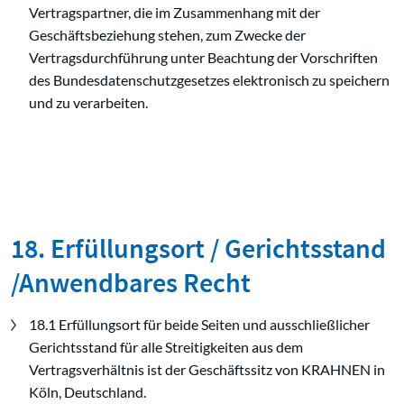
Vertragspartner, die im Zusammenhang mit der
Geschäftsbeziehung stehen, zum Zwecke der
Vertragsdurchführung unter Beachtung der Vorschriften
des Bundesdatenschutzgesetzes elektronisch zu speichern
und zu verarbeiten.
18. Erfüllungsort / Gerichtsstand
/Anwendbares Recht
18.1 Erfüllungsort für beide Seiten und ausschließlicher
Gerichtsstand für alle Streitigkeiten aus dem
Vertragsverhältnis ist der Geschäftssitz von KRAHNEN in
Köln, Deutschland.