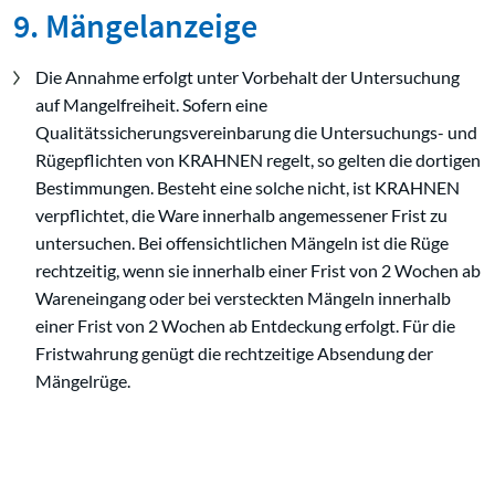
9. Mängelanzeige
Die Annahme erfolgt unter Vorbehalt der Untersuchung
auf Mangelfreiheit. Sofern eine
Qualitätssicherungsvereinbarung die Untersuchungs- und
Rügepflichten von KRAHNEN regelt, so gelten die dortigen
Bestimmungen. Besteht eine solche nicht, ist KRAHNEN
verpflichtet, die Ware innerhalb angemessener Frist zu
untersuchen. Bei offensichtlichen Mängeln ist die Rüge
rechtzeitig, wenn sie innerhalb einer Frist von 2 Wochen ab
Wareneingang oder bei versteckten Mängeln innerhalb
einer Frist von 2 Wochen ab Entdeckung erfolgt. Für die
Fristwahrung genügt die rechtzeitige Absendung der
Mängelrüge.