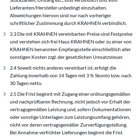
Lieferanten/Hersteller unbedingt einzuhalten.
Abweichungen hiervon sind nur nach vorheriger
schriftlicher Zustimmung durch KRAHNEN verbindlich.
2.3 Die mit KRAHNEN vereinbarten Preise sind Festpreise
und verstehen sich frei Haus KRAHNEN oder zu einer von
KRAHNEN benannten Empfangsstelle einschließlich aller
sonstigen Kosten zzgl. der gesetzlichen Umsatzsteuer.
2.4 Soweit nichts anderes vereinbart ist, erfolgt die
Zahlung innerhalb von 14 Tagen mit 3 % Skonto bzw. nach
30 Tagen netto.
2.5 Die Frist beginnt mit Zugang einer ordnungsgemäßen
und nachprüfbaren Rechnung, nicht jedoch vor Erhalt der
vertragsgemäßen Leistung und, sofern Dokumentationen
oder sonstige Unterlagen zum Leistungsumfang gehören,
nicht vor deren vertragsgemäßer Zurverfügungstellung.
Bei Annahme verfrühter Lieferungen beginnt die Frist