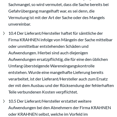
Sachmangel, so wird vermutet, dass die Sache bereits bei
Gefahrübergang mangelhaft war, es sei denn, die
Vermutung ist mit der Art der Sache oder des Mangels
unvereinbar.
10.4 Der Lieferant/Hersteller haftet für sämtliche der
Firma KRAHNEN infolge von Mängeln der Sache mittelbar
oder unmittelbar entstehenden Schäden und
Aufwendungen. Hierbei sind auch diejenigen
Aufwendungen ersatzpflichtig, die für eine den üblichen
Umfang übersteigende Wareneingangskontrolle
entstehen. Wurde eine mangelhafte Lieferung bereits
verarbeitet, ist der Lieferant/Hersteller auch zum Ersatz
der mit dem Ausbau und der Rücksendung der fehlerhaften
Teile verbundenen Kosten verpflichtet.
10.5 Der Lieferant/Hersteller erstattet weitere
Aufwendungen bei den Abnehmern der Firma KRAHNEN
oder KRAHNEN selbst, welche im Vorfeld im