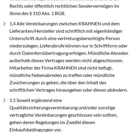
Rechts oder öffentlich rechtlichen Sondervermögen im
Sinne des § 310 Abs. 1 BGB.
1.4 Alle Vereinbarungen zwischen KRAHNEN und dem
Lieferanten/Hersteller sind schriftlich mit eigenhändiger
Unterschrift durch eine vertretungsberechtigte Person
niederzulegen. Lieferabrufe können nur in Schriftform oder
durch Datenfernübertragung erfolgen. Mündliche Abreden
außerhalb dieses Vertrages werden nicht abgeschlossen.
Mitarbeiter der Firma KRAHNEN sind nicht befugt,
mündliche Nebenabreden zu treffen oder mündliche
Zusicherungen zu geben, die über den Inhalt des
schriftlichen Vertrages hinausgehen oder diesen abändern.
1.5 Soweit ergänzend eine
Qualitätssicherungsvereinbarung und/oder sonstige
vertragliche Vereinbarungen geschlossen sein sollten,
gehen deren Regelungen im Zweifel diesen
Einkaufsbedingungen vor.