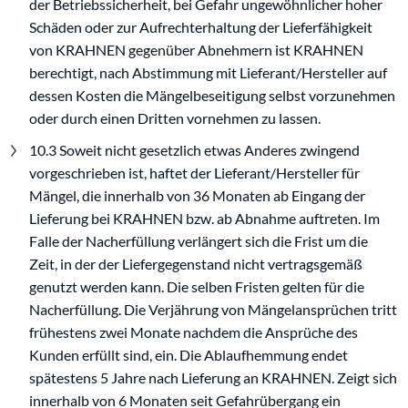
der Betriebssicherheit, bei Gefahr ungewöhnlicher hoher
Schäden oder zur Aufrechterhaltung der Lieferfähigkeit
von KRAHNEN gegenüber Abnehmern ist KRAHNEN
berechtigt, nach Abstimmung mit Lieferant/Hersteller auf
dessen Kosten die Mängelbeseitigung selbst vorzunehmen
oder durch einen Dritten vornehmen zu lassen.
10.3 Soweit nicht gesetzlich etwas Anderes zwingend
vorgeschrieben ist, haftet der Lieferant/Hersteller für
Mängel, die innerhalb von 36 Monaten ab Eingang der
Lieferung bei KRAHNEN bzw. ab Abnahme auftreten. Im
Falle der Nacherfüllung verlängert sich die Frist um die
Zeit, in der der Liefergegenstand nicht vertragsgemäß
genutzt werden kann. Die selben Fristen gelten für die
Nacherfüllung. Die Verjährung von Mängelansprüchen tritt
frühestens zwei Monate nachdem die Ansprüche des
Kunden erfüllt sind, ein. Die Ablaufhemmung endet
spätestens 5 Jahre nach Lieferung an KRAHNEN. Zeigt sich
innerhalb von 6 Monaten seit Gefahrübergang ein