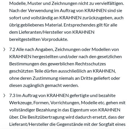
Modelle, Muster und Zeichnungen nicht zu vervielfältigen.
Nach der Verwendung im Auftrag von KRAHNEN sind sie
sofort und vollständig an KRAHNEN zurückzugeben, auch
übrig gebliebenes Material. Entsprechendes gilt für alle
dem Lieferanten/Hersteller von KRAHNEN
bereitgestellten Vorprodukte.
7.2 Alle nach Angaben, Zeichnungen oder Modellen von
KRAHNEN hergestellten und/oder nach den gesetzlichen
Bestimmungen des gewerblichen Rechtsschutzes
geschützten Teile dürfen ausschließlich an KRAHNEN,
ohne deren Zustimmung niemals an Dritte geliefert oder
diesen zugänglich gemacht werden.
7.3 Im Auftrag von KRAHNEN gefertigte und bezahlte
Werkzeuge, Formen, Vorrichtungen, Modelle etc. gehen mit
vollständiger Bezahlung in das Eigentum von KRAHNEN
über. Die Besitzübertragung wird dadurch ersetzt, dass der
Lieferant/Hersteller die Gegenstände mit der Sorgfalt eines