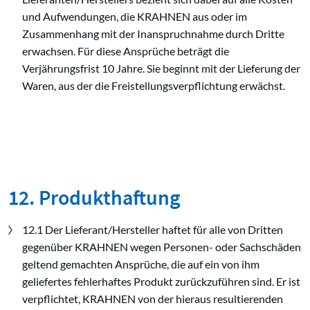
und Aufwendungen, die KRAHNEN aus oder im
Zusammenhang mit der Inanspruchnahme durch Dritte
erwachsen. Für diese Ansprüche beträgt die
Verjährungsfrist 10 Jahre. Sie beginnt mit der Lieferung der
Waren, aus der die Freistellungsverpflichtung erwächst.
12. Produkthaftung
12.1 Der Lieferant/Hersteller haftet für alle von Dritten
gegenüber KRAHNEN wegen Personen- oder Sachschäden
geltend gemachten Ansprüche, die auf ein von ihm
geliefertes fehlerhaftes Produkt zurückzuführen sind. Er ist
verpflichtet, KRAHNEN von der hieraus resultierenden