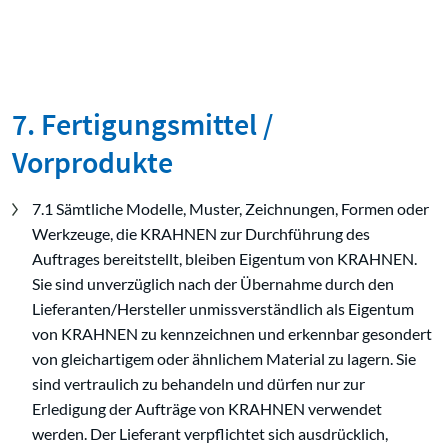
7. Fertigungsmittel /
Vorprodukte
7.1 Sämtliche Modelle, Muster, Zeichnungen, Formen oder
Werkzeuge, die KRAHNEN zur Durchführung des
Auftrages bereitstellt, bleiben Eigentum von KRAHNEN.
Sie sind unverzüglich nach der Übernahme durch den
Lieferanten/Hersteller unmissverständlich als Eigentum
von KRAHNEN zu kennzeichnen und erkennbar gesondert
von gleichartigem oder ähnlichem Material zu lagern. Sie
sind vertraulich zu behandeln und dürfen nur zur
Erledigung der Aufträge von KRAHNEN verwendet
werden. Der Lieferant verpflichtet sich ausdrücklich,