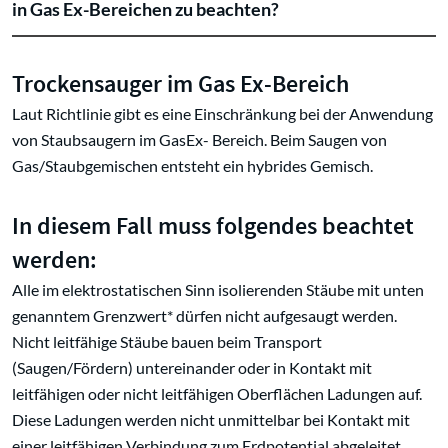
in Gas Ex-Bereichen zu beachten?
Trockensauger im Gas Ex-Bereich
Laut Richtlinie gibt es eine Einschränkung bei der Anwendung
von Staubsaugern im GasEx- Bereich. Beim Saugen von
Gas/Staubgemischen entsteht ein hybrides Gemisch.
In diesem Fall muss folgendes beachtet
werden:
Alle im elektrostatischen Sinn isolierenden Stäube mit unten
genanntem Grenzwert* dürfen nicht aufgesaugt werden.
Nicht leitfähige Stäube bauen beim Transport
(Saugen/Fördern) untereinander oder in Kontakt mit
leitfähigen oder nicht leitfähigen Oberflächen Ladungen auf.
Diese Ladungen werden nicht unmittelbar bei Kontakt mit
einer leitfähigen Verbindung zum Erdpotential abgeleitet,