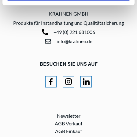
KRAHNEN GMBH
Produkte für Instandhaltung und Qualitätssicherung
+49 (0) 221 681006
info@krahnen.de
BESUCHEN SIE UNS AUF
Newsletter
AGB Verkauf
AGB Einkauf