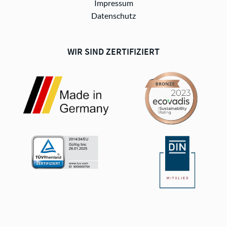
Impressum
Datenschutz
WIR SIND ZERTIFIZIERT