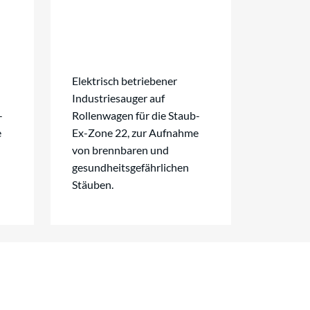
Elektrisch betriebener
Industriesauger auf
-
Rollenwagen für die Staub-
e
Ex-Zone 22, zur Aufnahme
von brennbaren und
gesundheitsgefährlichen
Stäuben.