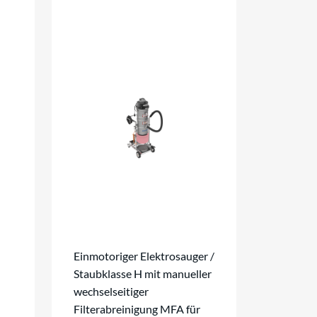
Einmotoriger Elektrosauger /
Staubklasse H mit manueller
wechselseitiger
Filterabreinigung MFA für