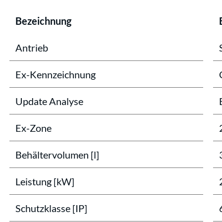
Bezeichnung
Antrieb
Ex-Kennzeichnung
Update Analyse
Ex-Zone
Behältervolumen [l]
Leistung [kW]
Schutzklasse [IP]