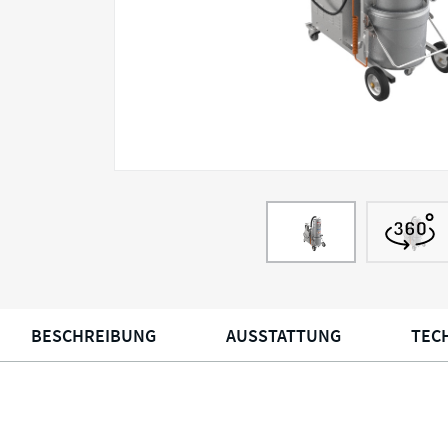
BESCHREIBUNG
AUSSTATTUNG
TEC