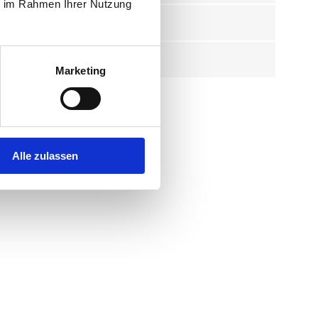
ie im Rahmen Ihrer Nutzung
l
Marketing
Alle zulassen