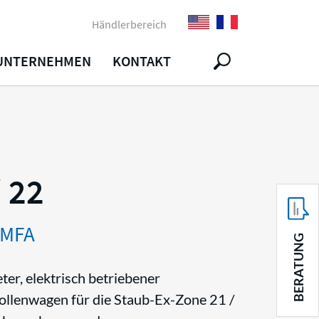
Händlerbereich
UNTERNEHMEN
KONTAKT
 22
 MFA
BERATUNG
er, elektrisch betriebener
ollenwagen für die Staub-Ex-Zone 21 /