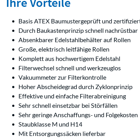
Ihre Vorteile
Basis ATEX Baumustergeprüft und zertifizier
Durch Baukastenprinzip schnell nachrüstbar
Absenkbarer Edelstahlbehälter auf Rollen
Große, elektrisch leitfähige Rollen
Komplett aus hochwertigem Edelstahl
Filterwechsel schnell und werkzeuglos
Vakuummeter zur Filterkontrolle
Hoher Abscheidegrad durch Zyklonprinzip
Effektive und einfache Filterabreinigung
Sehr schnell einsetzbar bei Störfällen
Sehr geringe Anschaffungs- und Folgekosten
Staubklasse M und H14
Mit Entsorgungssäcken lieferbar