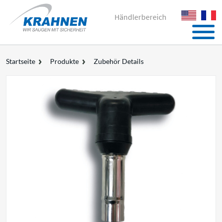
Händlerbereich
Startseite
Produkte
Zubehör Details