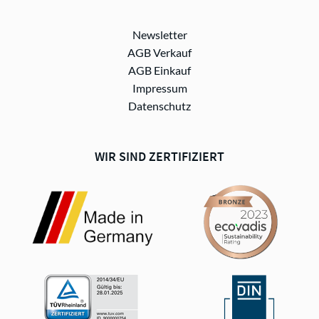
Newsletter
AGB Verkauf
AGB Einkauf
Impressum
Datenschutz
WIR SIND ZERTIFIZIERT