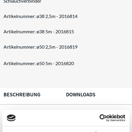
Schlauchverbinder
Artikelnummer: ø38 2,5m - 2016814
Artikelnummer: ø38 5m - 2016815
Artikelnummer: ø50 2,5m - 2016819
Artikelnummer: ø50 5m - 2016820
BESCHREIBUNG
DOWNLOADS
Beschreibung