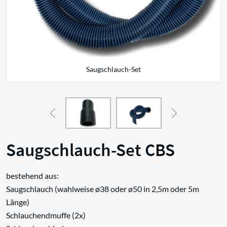
Saugschlauch-Set
Saugschlauch-Set CBS
bestehend aus:
Saugschlauch (wahlweise ø38 oder ø50 in 2,5m oder 5m
Länge)
Schlauchendmuffe (2x)