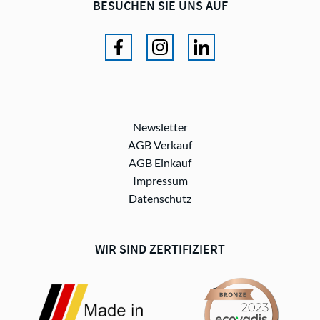
BESUCHEN SIE UNS AUF
Newsletter
AGB Verkauf
AGB Einkauf
Impressum
Datenschutz
WIR SIND ZERTIFIZIERT