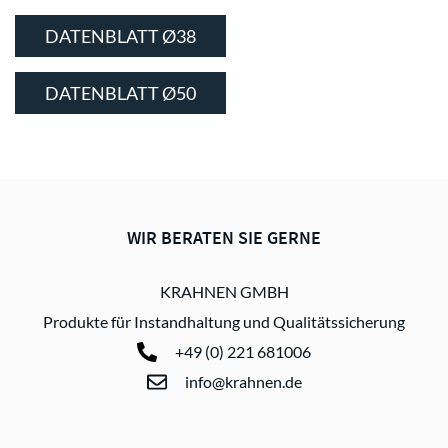
DATENBLATT Ø38
DATENBLATT Ø50
WIR BERATEN SIE GERNE
KRAHNEN GMBH
Produkte für Instandhaltung und Qualitätssicherung
+49 (0) 221 681006
info@krahnen.de