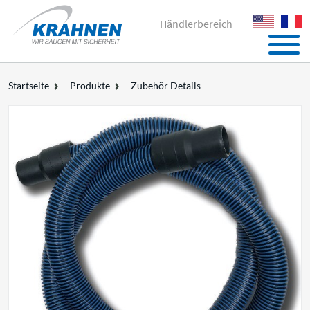
Händlerbereich
Startseite
Produkte
Zubehör Details