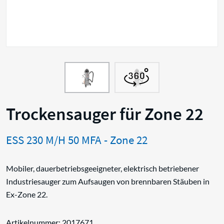
Trockensauger für Zone 22
ESS 230 M/H 50 MFA - Zone 22
Mobiler, dauerbetriebsgeeigneter, elektrisch betriebener
Industriesauger zum Aufsaugen von brennbaren Stäuben in
Ex-Zone 22.
Artikelnummer: 2017671