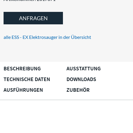
ANFRAGEN
alle ESS - EX Elektrosauger in der Übersicht
BESCHREIBUNG
AUSSTATTUNG
TECHNISCHE DATEN
DOWNLOADS
AUSFÜHRUNGEN
ZUBEHÖR