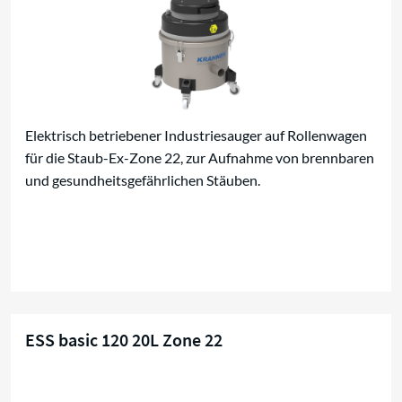
Elektrisch betriebener Industriesauger auf Rollenwagen
für die Staub-Ex-Zone 22, zur Aufnahme von brennbaren
und gesundheitsgefährlichen Stäuben.
ESS basic 120 20L Zone 22
Kompaktsauger für Zone 22