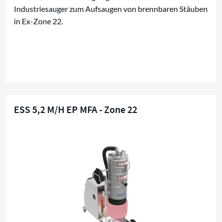
Industriesauger zum Aufsaugen von brennbaren Stäuben
in Ex-Zone 22.
ESS 5,2 M/H EP MFA - Zone 22
Ex-Zone 22