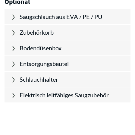
Optional
Saugschlauch aus EVA / PE / PU
Zubehörkorb
Bodendüsenbox
Entsorgungsbeutel
Schlauchhalter
Elektrisch leitfähiges Saugzubehör