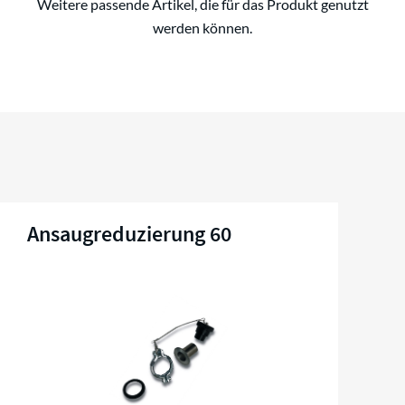
Weitere passende Artikel, die für das Produkt genutzt
werden können.
Ansaugreduzierung 60