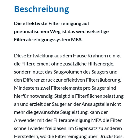
Beschreibung
Die effektivste Filterreinigung auf
pneumatischem Weg ist das wechselseitige
Filterabreinigungssystem MFA.
Diese Entwicklung aus dem Hause Krahnen reinigt
die Filterelement ohne zusätzliche Hilfsenergie,
sondern nutzt das Saugvolumen des Saugers und
den Differenzdruck zur effektiven Filtersäuberung.
Mindestens zwei Filterelemente pro Sauger sind
hierfür notwendig. Steigt die Filterflächenbelastung
an und erzielt der Sauger an der Ansaugstelle nicht
mehr die gewünschte Saugleistung, kann der
Anwender mit der Filterabreinigung MFA die Filter
schnell wieder freiblasen. Im Gegensatz zu anderen
Herstellern, wo die Filterreinigung über Druckstoss,