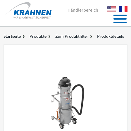
Händlerbereich
Startseite
Produkte
Zum Produktfilter
Produktdetails