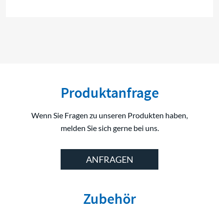
Produktanfrage
Wenn Sie Fragen zu unseren Produkten haben,
melden Sie sich gerne bei uns.
ANFRAGEN
Zubehör