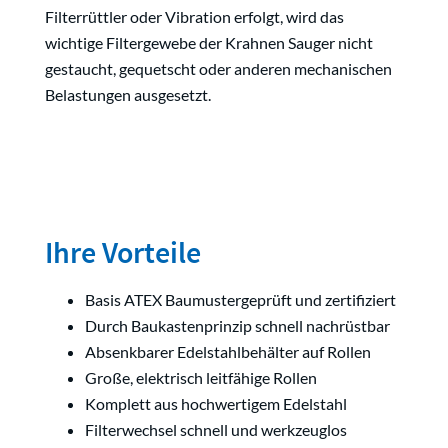
Filterrüttler oder Vibration erfolgt, wird das
wichtige Filtergewebe der Krahnen Sauger nicht
gestaucht, gequetscht oder anderen mechanischen
Belastungen ausgesetzt.
Ihre Vorteile
Basis ATEX Baumustergeprüft und zertifiziert
Durch Baukastenprinzip schnell nachrüstbar
Absenkbarer Edelstahlbehälter auf Rollen
Große, elektrisch leitfähige Rollen
Komplett aus hochwertigem Edelstahl
Filterwechsel schnell und werkzeuglos