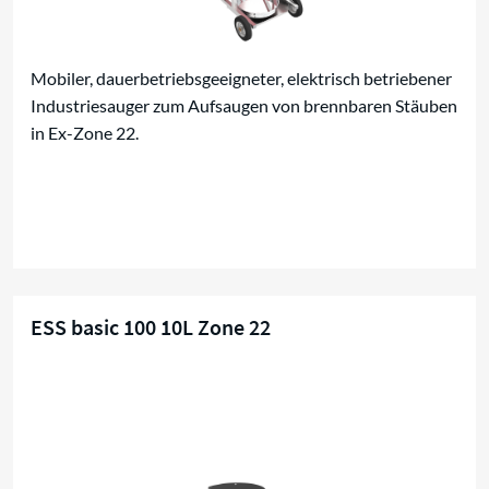
Mobiler, dauerbetriebsgeeigneter, elektrisch betriebener
Industriesauger zum Aufsaugen von brennbaren Stäuben
in Ex-Zone 22.
ESS basic 100 10L Zone 22
Kompaktsauger für Zone 22