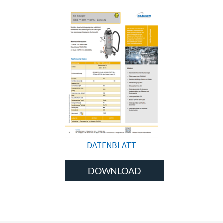
DATENBLATT
DOWNLOAD