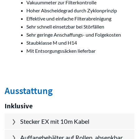
Vakuummeter zur Filterkontrolle
Hoher Abscheidegrad durch Zyklonprinzip
Effektive und einfache Filterabreinigung
Sehr schnell einsetzbar bei Störfällen
Sehr geringe Anschaffungs- und Folgekosten
Staubklasse M und H14
Mit Entsorgungssäcken lieferbar
Ausstattung
Inklusive
Stecker EX mit 10m Kabel
Auffangbehälter auf Rollen, absenkbar