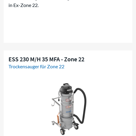
in Ex-Zone 22.
ESS 230 M/H 35 MFA - Zone 22
Trockensauger für Zone 22