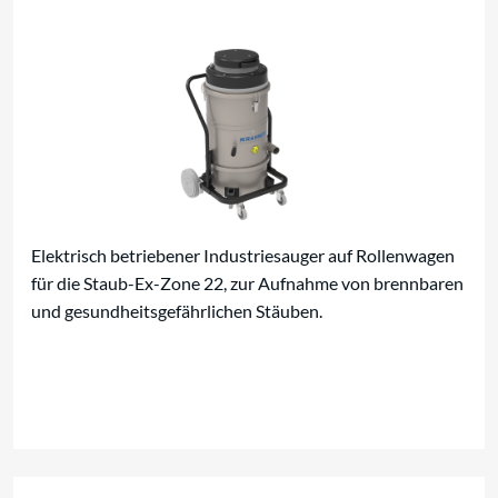
Elektrisch betriebener Industriesauger auf Rollenwagen
für die Staub-Ex-Zone 22, zur Aufnahme von brennbaren
und gesundheitsgefährlichen Stäuben.