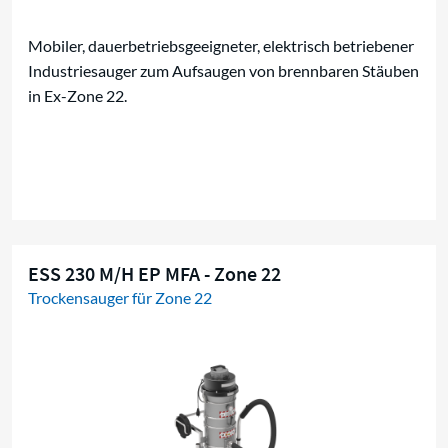
Mobiler, dauerbetriebsgeeigneter, elektrisch betriebener
Industriesauger zum Aufsaugen von brennbaren Stäuben
in Ex-Zone 22.
ESS 230 M/H EP MFA - Zone 22
Trockensauger für Zone 22