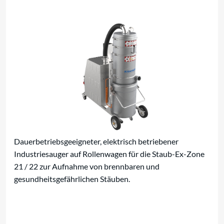
Für brennbare Stäube
Dauerbetriebsgeeigneter, elektrisch betriebener
Industriesauger auf Rollenwagen für die Staub-Ex-Zone
21 / 22 zur Aufnahme von brennbaren und
gesundheitsgefährlichen Stäuben.