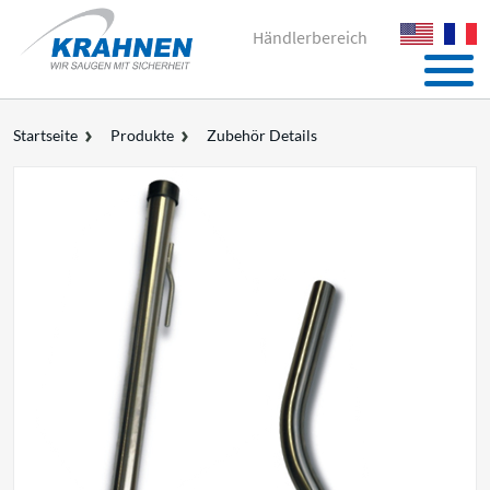
Händlerbereich
Startseite
Produkte
Zubehör Details