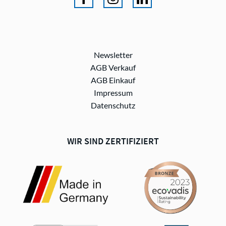
Newsletter
AGB Verkauf
AGB Einkauf
Impressum
Datenschutz
WIR SIND ZERTIFIZIERT