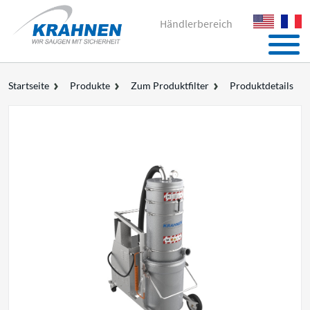
Händlerbereich
Startseite
Produkte
Zum Produktfilter
Produktdetails