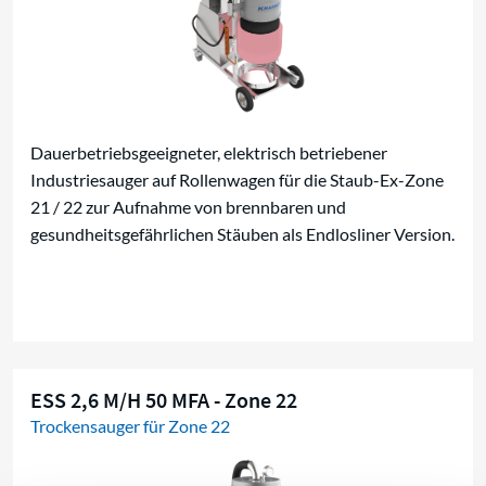
Dauerbetriebsgeeigneter, elektrisch betriebener
Industriesauger auf Rollenwagen für die Staub-Ex-Zone
21 / 22 zur Aufnahme von brennbaren und
gesundheitsgefährlichen Stäuben als Endlosliner Version.
ESS 2,6 M/H 50 MFA - Zone 22
Trockensauger für Zone 22