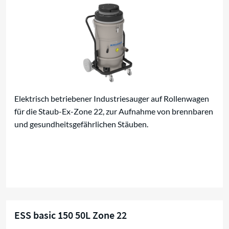
Elektrisch betriebener Industriesauger auf Rollenwagen
für die Staub-Ex-Zone 22, zur Aufnahme von brennbaren
und gesundheitsgefährlichen Stäuben.
ESS basic 150 50L Zone 22
Kompaktsauger für Zone 22