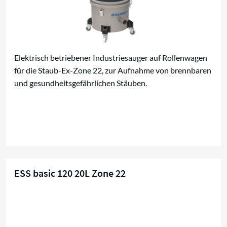
Elektrisch betriebener Industriesauger auf Rollenwagen
für die Staub-Ex-Zone 22, zur Aufnahme von brennbaren
und gesundheitsgefährlichen Stäuben.
ESS basic 120 20L Zone 22
Kompaktsauger für Zone 22