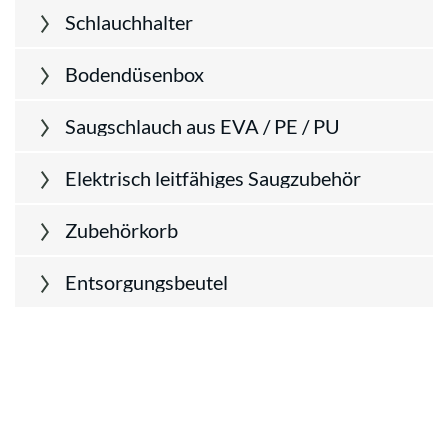
Schlauchhalter
Bodendüsenbox
Saugschlauch aus EVA / PE / PU
Elektrisch leitfähiges Saugzubehör
Zubehörkorb
Entsorgungsbeutel