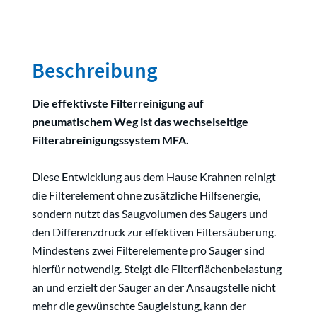
Beschreibung
Die effektivste Filterreinigung auf
pneumatischem Weg ist das wechselseitige
Filterabreinigungssystem MFA.
Diese Entwicklung aus dem Hause Krahnen reinigt
die Filterelement ohne zusätzliche Hilfsenergie,
sondern nutzt das Saugvolumen des Saugers und
den Differenzdruck zur effektiven Filtersäuberung.
Mindestens zwei Filterelemente pro Sauger sind
hierfür notwendig. Steigt die Filterflächenbelastung
an und erzielt der Sauger an der Ansaugstelle nicht
mehr die gewünschte Saugleistung, kann der