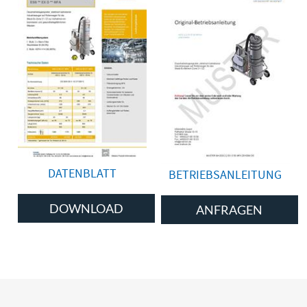
DATENBLATT
BETRIEBSANLEITUNG
DOWNLOAD
ANFRAGEN