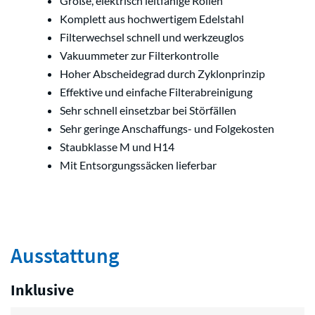
Große, elektrisch leitfähige Rollen
Komplett aus hochwertigem Edelstahl
Filterwechsel schnell und werkzeuglos
Vakuummeter zur Filterkontrolle
Hoher Abscheidegrad durch Zyklonprinzip
Effektive und einfache Filterabreinigung
Sehr schnell einsetzbar bei Störfällen
Sehr geringe Anschaffungs- und Folgekosten
Staubklasse M und H14
Mit Entsorgungssäcken lieferbar
Ausstattung
Inklusive