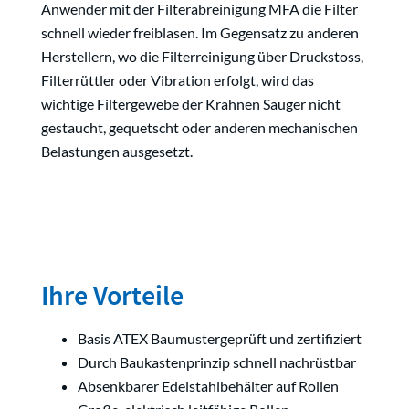
Anwender mit der Filterabreinigung MFA die Filter
schnell wieder freiblasen. Im Gegensatz zu anderen
Herstellern, wo die Filterreinigung über Druckstoss,
Filterrüttler oder Vibration erfolgt, wird das
wichtige Filtergewebe der Krahnen Sauger nicht
gestaucht, gequetscht oder anderen mechanischen
Belastungen ausgesetzt.
Ihre Vorteile
Basis ATEX Baumustergeprüft und zertifiziert
Durch Baukastenprinzip schnell nachrüstbar
Absenkbarer Edelstahlbehälter auf Rollen