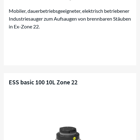
Mobiler, dauerbetriebsgeeigneter, elektrisch betriebener
Industriesauger zum Aufsaugen von brennbaren Stäuben
in Ex-Zone 22.
ESS basic 100 10L Zone 22
Kompaktsauger für Zone 22