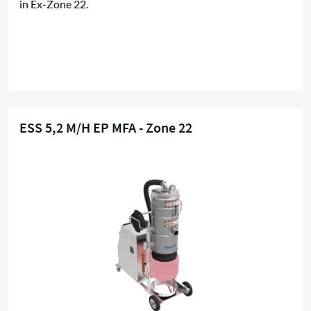
in Ex-Zone 22.
ESS 5,2 M/H EP MFA - Zone 22
Ex-Zone 22