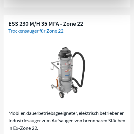
ESS 230 M/H 35 MFA - Zone 22
Trockensauger für Zone 22
Mobiler, dauerbetriebsgeeigneter, elektrisch betriebener
Industriesauger zum Aufsaugen von brennbaren Stäuben
in Ex-Zone 22.