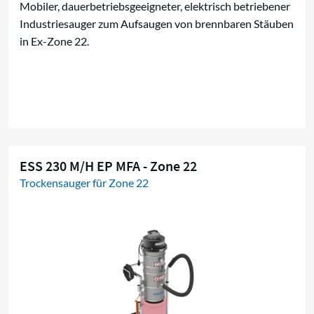
Mobiler, dauerbetriebsgeeigneter, elektrisch betriebener
Industriesauger zum Aufsaugen von brennbaren Stäuben
in Ex-Zone 22.
ESS 230 M/H EP MFA - Zone 22
Trockensauger für Zone 22