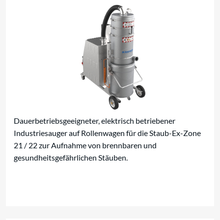
Dauerbetriebsgeeigneter, elektrisch betriebener
Industriesauger auf Rollenwagen für die Staub-Ex-Zone
21 / 22 zur Aufnahme von brennbaren und
gesundheitsgefährlichen Stäuben.