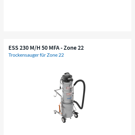
ESS 230 M/H 50 MFA - Zone 22
Trockensauger für Zone 22