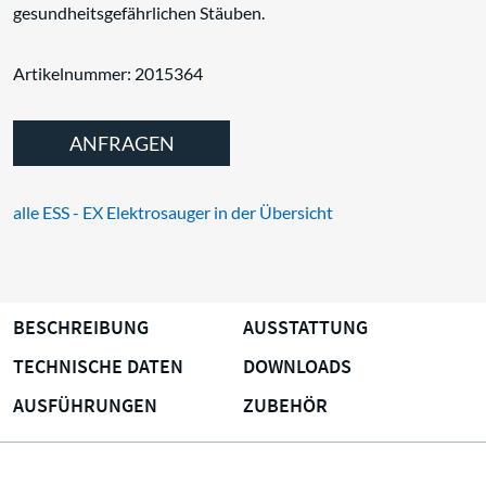
gesundheitsgefährlichen Stäuben.
Artikelnummer: 2015364
ANFRAGEN
alle ESS - EX Elektrosauger in der Übersicht
BESCHREIBUNG
AUSSTATTUNG
TECHNISCHE DATEN
DOWNLOADS
AUSFÜHRUNGEN
ZUBEHÖR