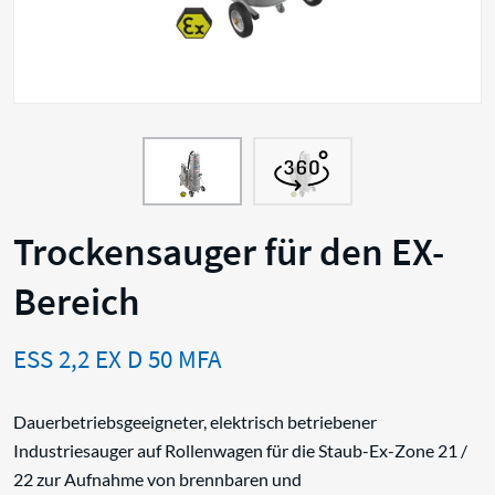
Trockensauger für den EX-
Bereich
ESS 2,2 EX D 50 MFA
Dauerbetriebsgeeigneter, elektrisch betriebener
Industriesauger auf Rollenwagen für die Staub-Ex-Zone 21 /
22 zur Aufnahme von brennbaren und