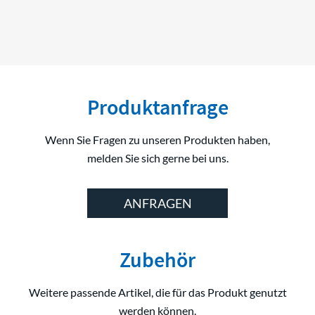
Produktanfrage
Wenn Sie Fragen zu unseren Produkten haben,
melden Sie sich gerne bei uns.
ANFRAGEN
Zubehör
Weitere passende Artikel, die für das Produkt genutzt
werden können.