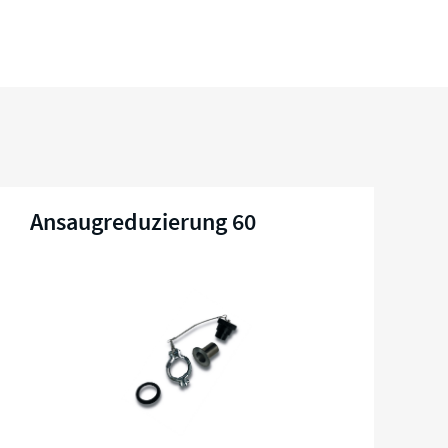
Ansaugreduzierung 60