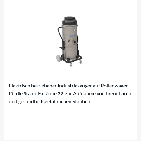
Elektrisch betriebener Industriesauger auf Rollenwagen
für die Staub-Ex-Zone 22, zur Aufnahme von brennbaren
und gesundheitsgefährlichen Stäuben.