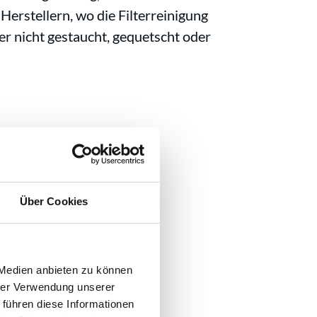
Herstellern, wo die Filterreinigung
er nicht gestaucht, gequetscht oder
Über Cookies
 Medien anbieten zu können
hrer Verwendung unserer
 führen diese Informationen