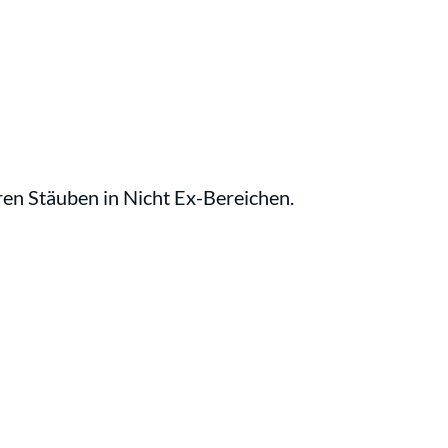
ren Stäuben in Nicht Ex-Bereichen.