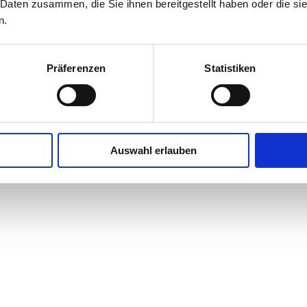
 Daten zusammen, die Sie ihnen bereitgestellt haben oder die s
n.
Präferenzen
Statistiken
Auswahl erlauben