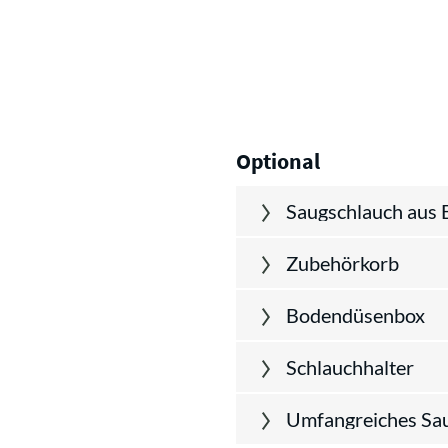
Optional
Saugschlauch aus 
Zubehörkorb
Bodendüsenbox
Schlauchhalter
Umfangreiches Sa