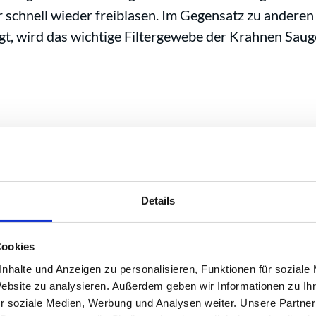
 schnell wieder freiblasen. Im Gegensatz zu anderen 
lgt, wird das wichtige Filtergewebe der Krahnen Saug
mt
Details
Cookies
nhalte und Anzeigen zu personalisieren, Funktionen für soziale
Website zu analysieren. Außerdem geben wir Informationen zu I
r soziale Medien, Werbung und Analysen weiter. Unsere Partner