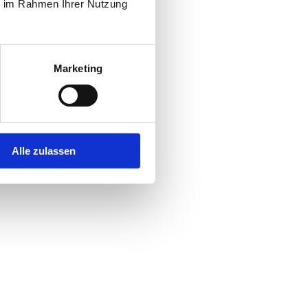
ie im Rahmen Ihrer Nutzung
Marketing
Alle zulassen