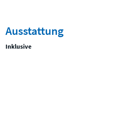
Ausstattung
Inklusive