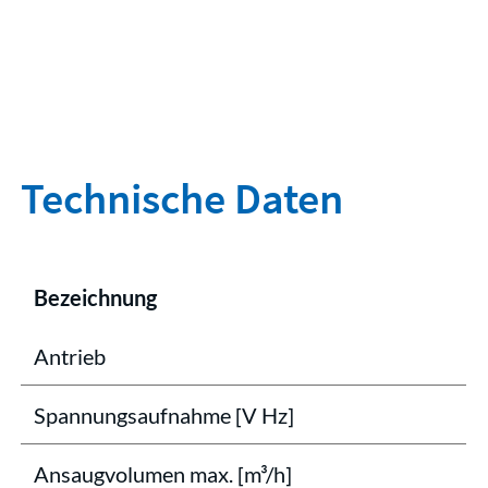
Technische Daten
Bezeichnung
Antrieb
Spannungsaufnahme [V Hz]
Ansaugvolumen max. [m³/h]