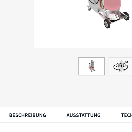
BESCHREIBUNG
AUSSTATTUNG
TEC