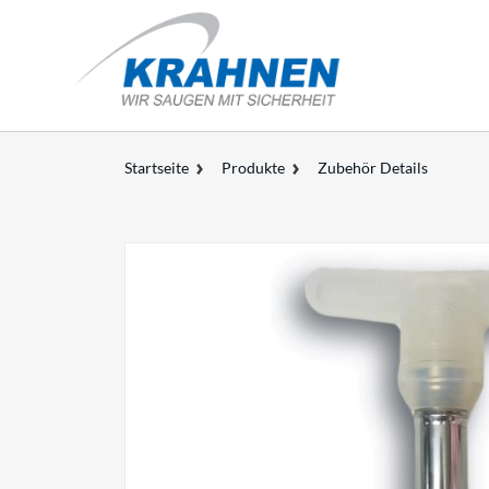
Startseite
Produkte
Zubehör Details