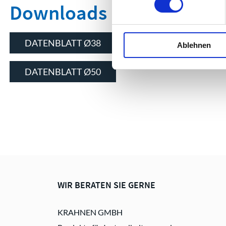
Downloads
DATENBLATT Ø38
Ablehnen
DATENBLATT Ø50
WIR BERATEN SIE GERNE
KRAHNEN GMBH