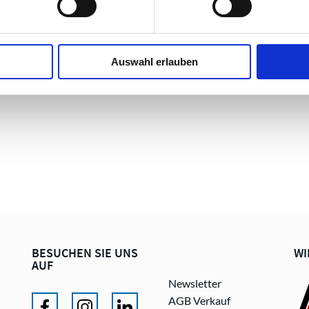
Auswahl erlauben
BESUCHEN SIE UNS
WI
AUF
Newsletter
AGB Verkauf