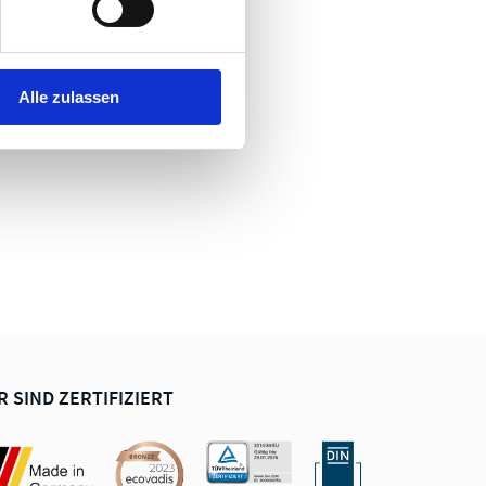
Alle zulassen
R SIND ZERTIFIZIERT