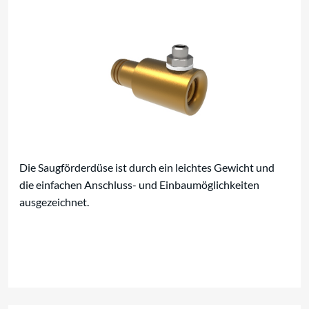
Die Saugförderdüse ist durch ein leichtes Gewicht und
die einfachen Anschluss- und Einbaumöglichkeiten
ausgezeichnet.