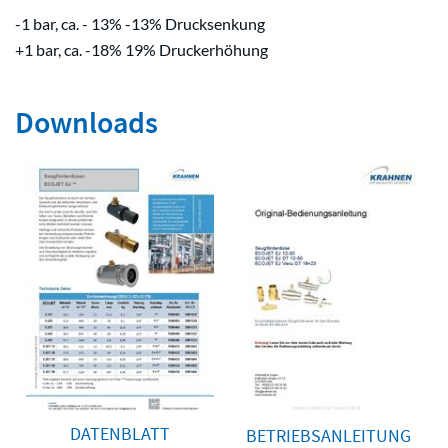
-1 bar, ca. - 13% -13% Drucksenkung
+1 bar, ca. -18% 19% Druckerhöhung
Downloads
DATENBLATT
BETRIEBSANLEITUNG