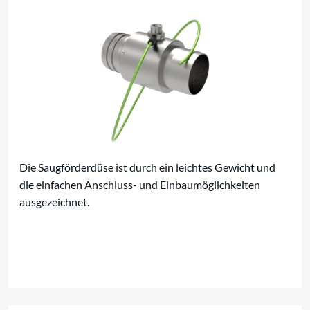
Die Saugförderdüse ist durch ein leichtes Gewicht und
die einfachen Anschluss- und Einbaumöglichkeiten
ausgezeichnet.