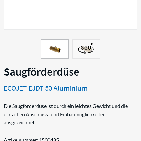
Saugförderdüse
ECOJET EJDT 50 Aluminium
Die Saugförderdüse ist durch ein leichtes Gewicht und die
einfachen Anschluss- und Einbaumöglichkeiten
ausgezeichnet.
Artikelnummer: 1500435