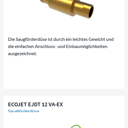
Die Saugförderdüse ist durch ein leichtes Gewicht und
die einfachen Anschluss- und Einbaumöglichkeiten
ausgezeichnet.
ECOJET EJDT 12 VA-EX
Saugförderdüse