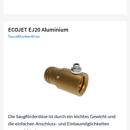
ECOJET EJ20 Aluminium
Saugförderdüse
Die Saugförderdüse ist durch ein leichtes Gewicht und
die einfachen Anschluss- und Einbaumöglichkeiten