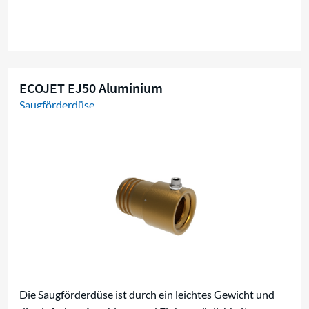
ECOJET EJ50 Aluminium
Saugförderdüse
Die Saugförderdüse ist durch ein leichtes Gewicht und