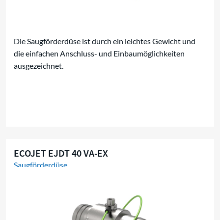
Die Saugförderdüse ist durch ein leichtes Gewicht und
die einfachen Anschluss- und Einbaumöglichkeiten
ausgezeichnet.
ECOJET EJDT 40 VA-EX
Saugförderdüse