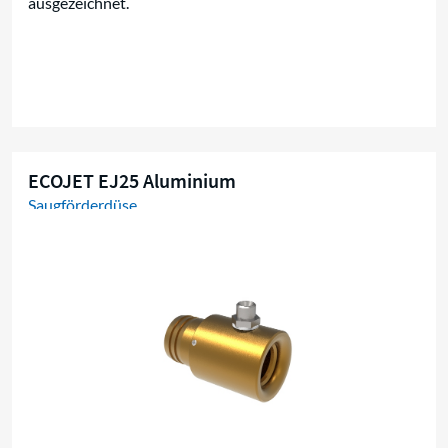
ausgezeichnet.
ECOJET EJ25 Aluminium
Saugförderdüse