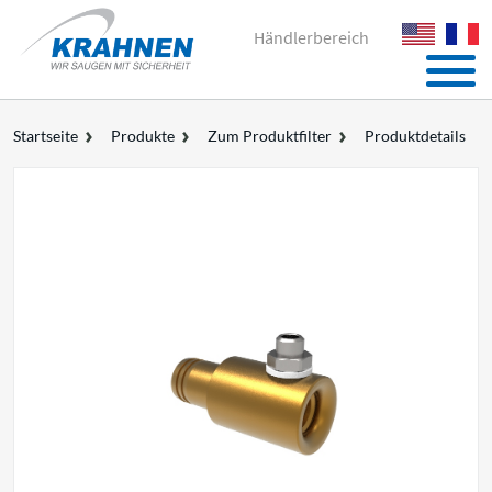
Händlerbereich
Startseite
Produkte
Zum Produktfilter
Produktdetails