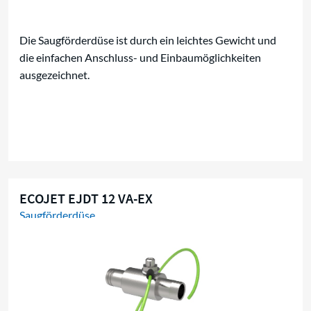
Die Saugförderdüse ist durch ein leichtes Gewicht und
die einfachen Anschluss- und Einbaumöglichkeiten
ausgezeichnet.
ECOJET EJDT 12 VA-EX
Saugförderdüse