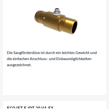
Die Saugförderdüse ist durch ein leichtes Gewicht und
die einfachen Anschluss- und Einbaumöglichkeiten
ausgezeichnet.
ECOJET EJDT 20 VA-EX