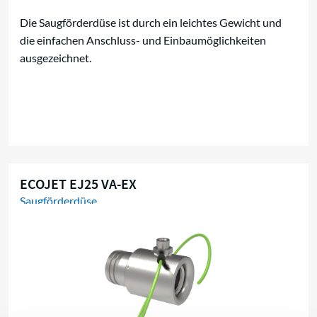
Die Saugförderdüse ist durch ein leichtes Gewicht und
die einfachen Anschluss- und Einbaumöglichkeiten
ausgezeichnet.
ECOJET EJ25 VA-EX
Saugförderdüse