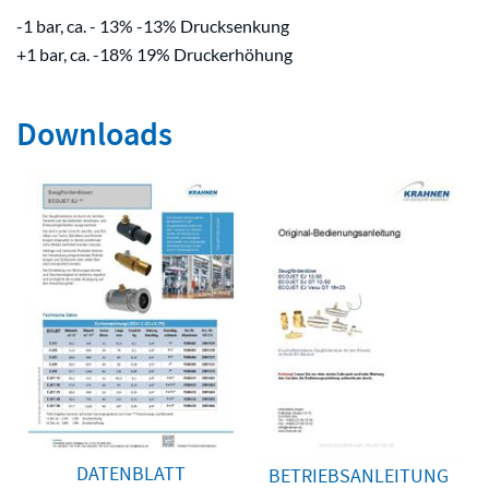
-1 bar, ca. - 13% -13% Drucksenkung
+1 bar, ca. -18% 19% Druckerhöhung
Downloads
DATENBLATT
BETRIEBSANLEITUNG