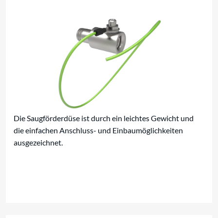
Die Saugförderdüse ist durch ein leichtes Gewicht und
die einfachen Anschluss- und Einbaumöglichkeiten
ausgezeichnet.