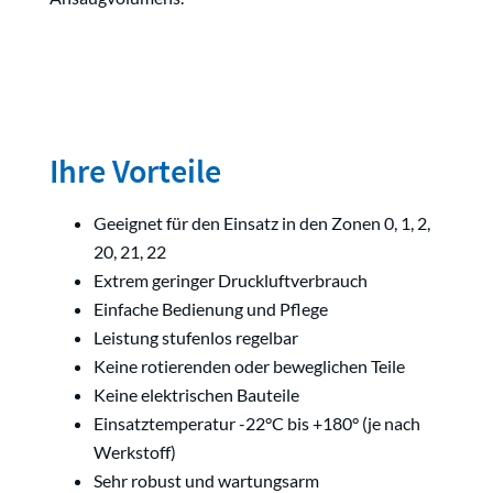
Ihre Vorteile
Geeignet für den Einsatz in den Zonen 0, 1, 2,
20, 21, 22
Extrem geringer Druckluftverbrauch
Einfache Bedienung und Pflege
Leistung stufenlos regelbar
Keine rotierenden oder beweglichen Teile
Keine elektrischen Bauteile
Einsatztemperatur -22°C bis +180° (je nach
Werkstoff)
Sehr robust und wartungsarm