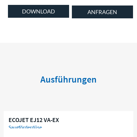
DOWNLOAD
ANFRAGEN
Ausführungen
ECOJET EJ12 VA-EX
Saugförderdüse