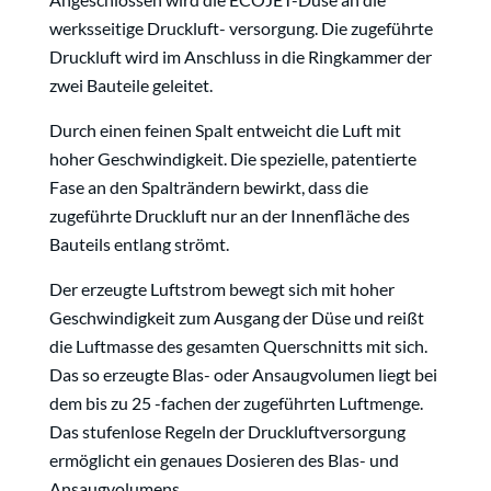
werksseitige Druckluft- versorgung. Die zugeführte
Druckluft wird im Anschluss in die Ringkammer der
zwei Bauteile geleitet.
Durch einen feinen Spalt entweicht die Luft mit
hoher Geschwindigkeit. Die spezielle, patentierte
Fase an den Spalträndern bewirkt, dass die
zugeführte Druckluft nur an der Innenfläche des
Bauteils entlang strömt.
Der erzeugte Luftstrom bewegt sich mit hoher
Geschwindigkeit zum Ausgang der Düse und reißt
die Luftmasse des gesamten Querschnitts mit sich.
Das so erzeugte Blas- oder Ansaugvolumen liegt bei
dem bis zu 25 -fachen der zugeführten Luftmenge.
Das stufenlose Regeln der Druckluftversorgung
ermöglicht ein genaues Dosieren des Blas- und
Ansaugvolumens.