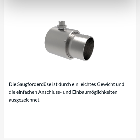
Die Saugförderdüse ist durch ein leichtes Gewicht und
die einfachen Anschluss- und Einbaumöglichkeiten
ausgezeichnet.