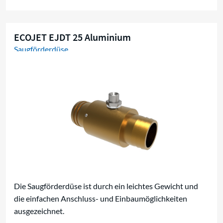
ECOJET EJDT 25 Aluminium
Saugförderdüse
Die Saugförderdüse ist durch ein leichtes Gewicht und
die einfachen Anschluss- und Einbaumöglichkeiten
ausgezeichnet.