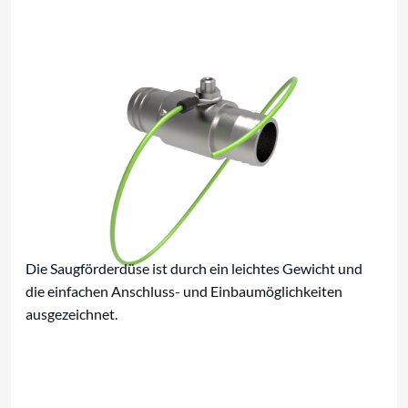
Saugförderdüse
Die Saugförderdüse ist durch ein leichtes Gewicht und
die einfachen Anschluss- und Einbaumöglichkeiten
ausgezeichnet.