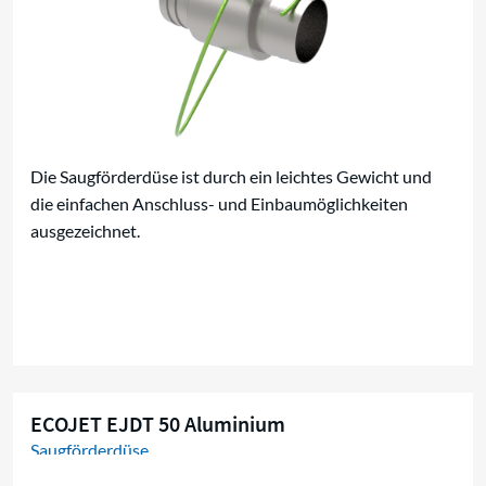
Die Saugförderdüse ist durch ein leichtes Gewicht und
die einfachen Anschluss- und Einbaumöglichkeiten
ausgezeichnet.
ECOJET EJDT 50 Aluminium
Saugförderdüse