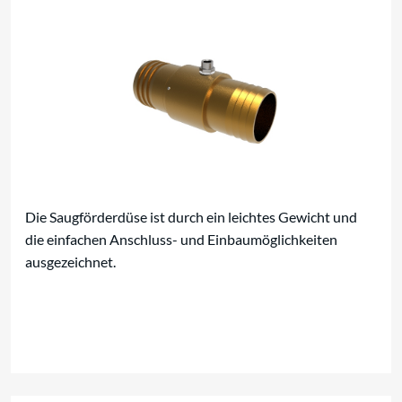
Die Saugförderdüse ist durch ein leichtes Gewicht und
die einfachen Anschluss- und Einbaumöglichkeiten
ausgezeichnet.