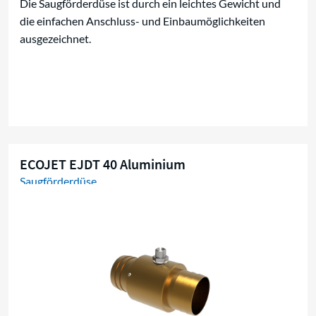
Die Saugförderdüse ist durch ein leichtes Gewicht und
die einfachen Anschluss- und Einbaumöglichkeiten
ausgezeichnet.
ECOJET EJDT 40 Aluminium
Saugförderdüse