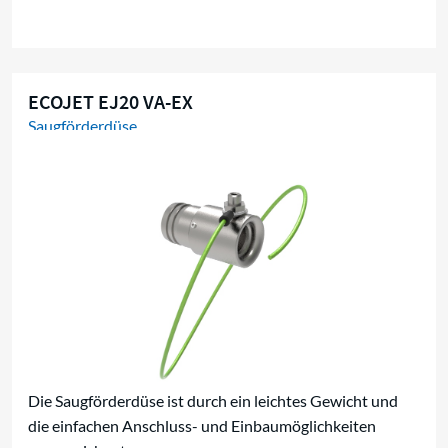
ECOJET EJ20 VA-EX
Saugförderdüse
Die Saugförderdüse ist durch ein leichtes Gewicht und
die einfachen Anschluss- und Einbaumöglichkeiten