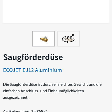
Saugförderdüse
ECOJET EJ12 Aluminium
Die Saugförderdüse ist durch ein leichtes Gewicht und die
einfachen Anschluss- und Einbaumöglichkeiten
ausgezeichnet.
Artikelnummer: 1500402