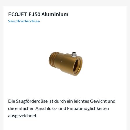
ECOJET EJ50 Aluminium
Saugförderdüse
Die Saugförderdüse ist durch ein leichtes Gewicht und
die einfachen Anschluss- und Einbaumöglichkeiten
ausgezeichnet.