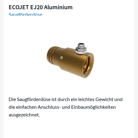
ECOJET EJ20 Aluminium
Saugförderdüse
Die Saugförderdüse ist durch ein leichtes Gewicht und
die einfachen Anschluss- und Einbaumöglichkeiten
ausgezeichnet.