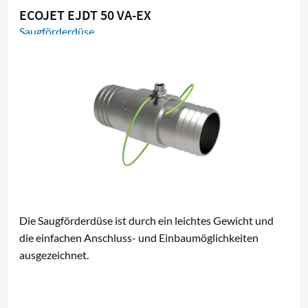
ECOJET EJDT 50 VA-EX
Saugförderdüse
Die Saugförderdüse ist durch ein leichtes Gewicht und
die einfachen Anschluss- und Einbaumöglichkeiten
ausgezeichnet.