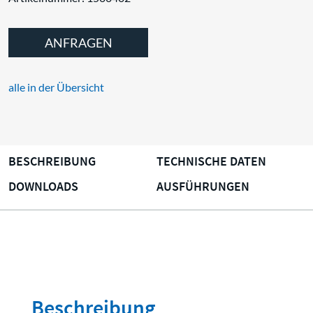
ANFRAGEN
alle in der Übersicht
BESCHREIBUNG
TECHNISCHE DATEN
DOWNLOADS
AUSFÜHRUNGEN
Beschreibung