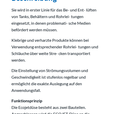
Sie wird in erster Linie für das Be- und Ent- lüften
von Tanks, Behältern und Rohrlei- tungen
eingesetzt, in denen problemati- sche Medien
befördert werden müssen.
Klebrige und verharzte Produkte können bei
Verwendung entsprechender Rohrlei- tungen und
Schläuche über weite Stre- cken transportiert
werden.
Die Einstellung von Strömungsvolumen und
Geschwindigkeit ist stufenlos regelbar und
ermöglicht die exakte Auslegung auf den
Anwendungsfall.
Funktionsprinzip
Die Ecojetdüse besteht aus zwei Bauteilen.
Angeschlossen wird die ECOJET-Düse an die