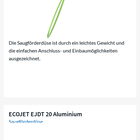
Die Saugförderdüse ist durch ein leichtes Gewicht und
die einfachen Anschluss- und Einbaumöglichkeiten
ausgezeichnet.
ECOJET EJDT 20 Aluminium
Saugförderdüse