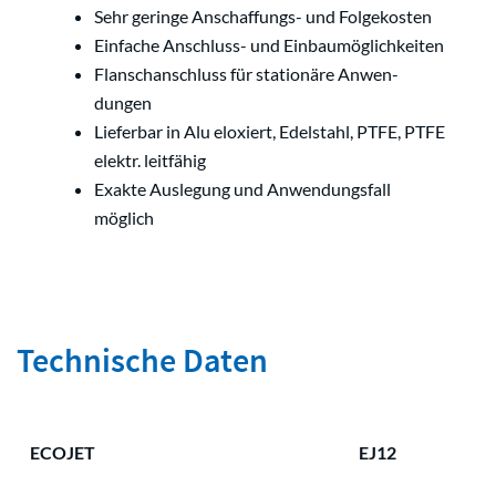
Sehr geringe Anschaffungs- und Folgekosten
Einfache Anschluss- und Einbaumöglichkeiten
Flanschanschluss für stationäre Anwen-
dungen
Lieferbar in Alu eloxiert, Edelstahl, PTFE, PTFE
elektr. leitfähig
Exakte Auslegung und Anwendungsfall
möglich
Technische Daten
ECOJET
EJ12