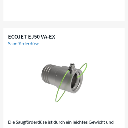
ECOJET EJ50 VA-EX
Saugförderdüse
Die Saugförderdüse ist durch ein leichtes Gewicht und