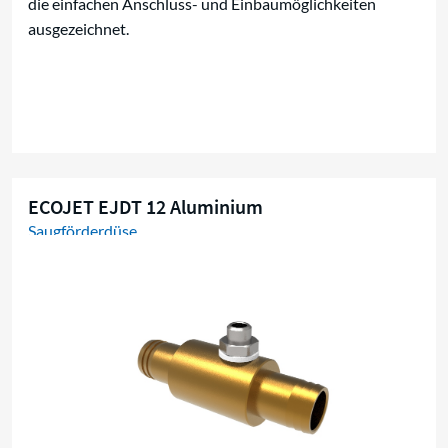
die einfachen Anschluss- und Einbaumöglichkeiten
ausgezeichnet.
ECOJET EJDT 12 Aluminium
Saugförderdüse