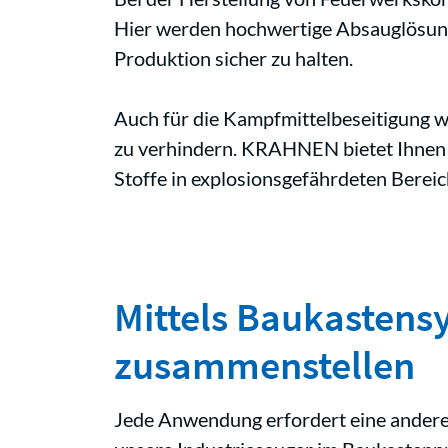
Hier werden hochwertige Absauglösun
Produktion sicher zu halten.
Auch für die Kampfmittelbeseitigung w
zu verhindern. KRAHNEN bietet Ihnen 
Stoffe in explosionsgefährdeten Berei
Mittels Baukastens
zusammenstellen
Jede Anwendung erfordert eine andere 