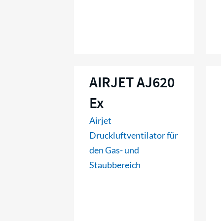
AIRJET AJ620
Ex
Airjet
Druckluftventilator für
den Gas- und
Staubbereich