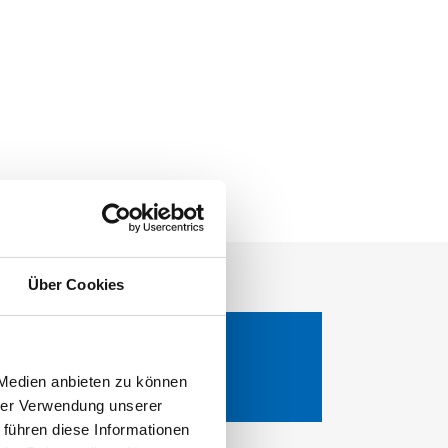
Über Cookies
Spannungsversorgung
 Medien anbieten zu können
hrer Verwendung unserer
 führen diese Informationen