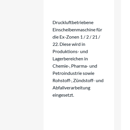
Druckluftbetriebene
Einscheibenmaschine für
die Ex-Zonen 1 / 2 / 21 /
22. Diese wird in
Produktions- und
Lagerbereichen in
Chemie-, Pharma- und
Petroindustrie sowie
Rohstoff-, Zündstoff- und
Abfallverarbeitung
eingesetzt.