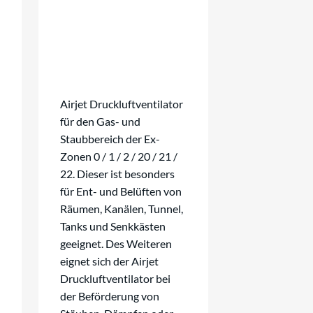
Airjet Druckluftventilator
für den Gas- und
Staubbereich der Ex-
Zonen 0 / 1 / 2 / 20 / 21 /
22. Dieser ist besonders
für Ent- und Belüften von
Räumen, Kanälen, Tunnel,
Tanks und Senkkästen
geeignet. Des Weiteren
eignet sich der Airjet
Druckluftventilator bei
der Beförderung von