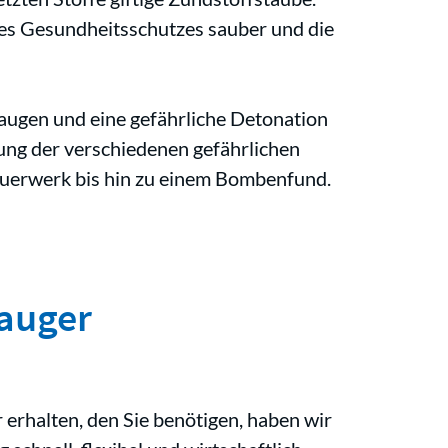
s Gesundheitsschutzes sauber und die
augen und eine gefährliche Detonation
ng der verschiedenen gefährlichen
Feuerwerk bis hin zu einem Bombenfund.
sauger
erhalten, den Sie benötigen, haben wir