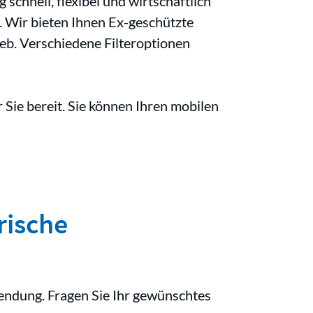
 schnell, flexibel und wirtschaftlich
 Wir bieten Ihnen Ex-geschützte
eb. Verschiedene Filteroptionen
Sie bereit. Sie können Ihren mobilen
rische
endung. Fragen Sie Ihr gewünschtes