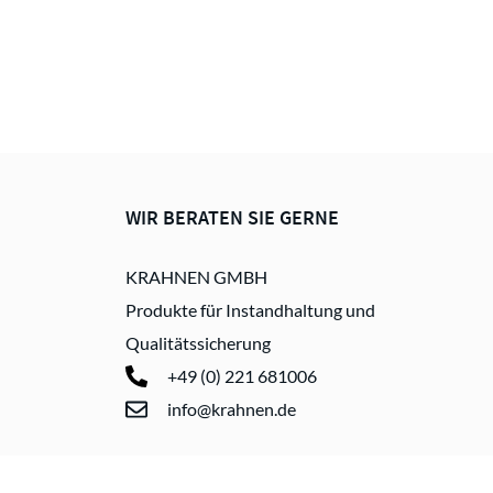
WIR BERATEN SIE GERNE
KRAHNEN GMBH
Produkte für Instandhaltung und
Qualitätssicherung
+49 (0) 221 681006
info@krahnen.de
© 2026 KRAHNEN GMBH