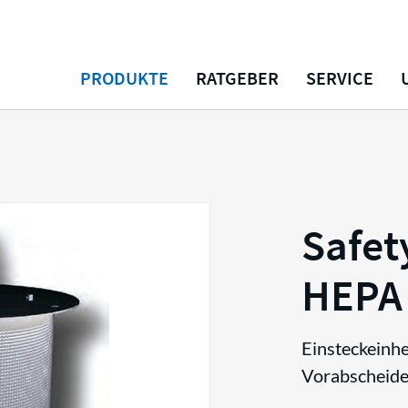
PRODUKTE
RATGEBER
SERVICE
Safet
HEPA
Einsteckeinhe
Vorabscheide