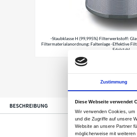
-Staubklasse H (99,995%) Filterwerkstoff: Gla
Filtermaterialanordnung: Faltenlage -Effektive Fi
Edelstahl
Zustimmung
Diese Webseite verwendet 
BESCHREIBUNG
DOWNLOADS
Wir verwenden Cookies, um I
und die Zugriffe auf unsere 
Website an unsere Partner fü
möglicherweise mit weiteren