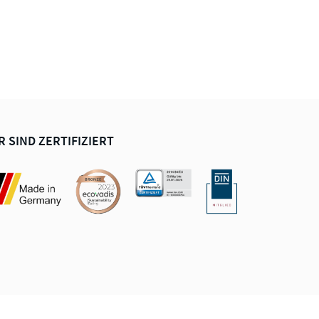
R SIND ZERTIFIZIERT