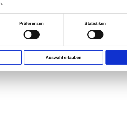
n.
Präferenzen
Statistiken
Auswahl erlauben