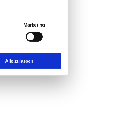
Marketing
Alle zulassen