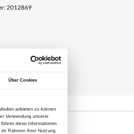
er: 2012869
Über Cookies
 Medien anbieten zu können
hrer Verwendung unserer
 führen diese Informationen
ie im Rahmen Ihrer Nutzung