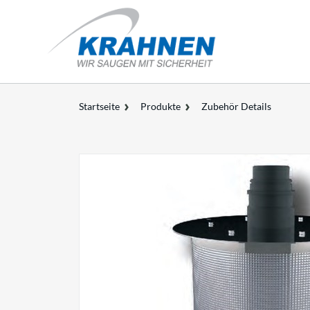
Startseite
Produkte
Zubehör Details