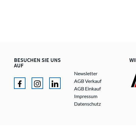
BESUCHEN SIE UNS
WI
AUF
Newsletter
AGB Verkauf
AGB Einkauf
Impressum
Datenschutz