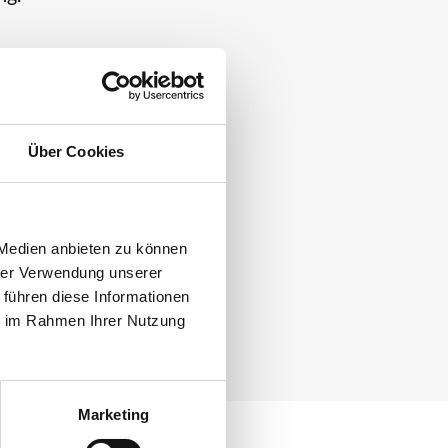
013614
Über Cookies
 Medien anbieten zu können
hrer Verwendung unserer
 führen diese Informationen
ie im Rahmen Ihrer Nutzung
Marketing