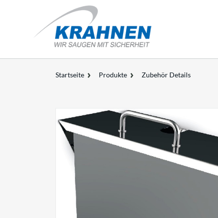
Startseite
Produkte
Zubehör Details