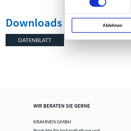
Downloads
Ablehnen
DATENBLATT
WIR BERATEN SIE GERNE
KRAHNEN GMBH
Produkte für Instandhaltung und