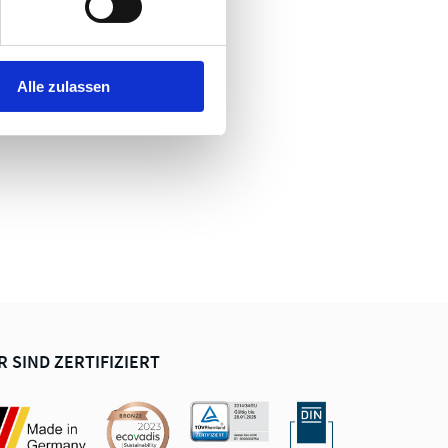
Alle zulassen
R SIND ZERTIFIZIERT