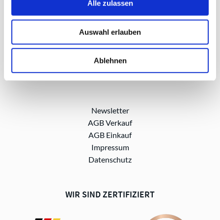
Alle zulassen
BESUCHEN SIE UNS AUF
Auswahl erlauben
Ablehnen
Newsletter
AGB Verkauf
AGB Einkauf
Impressum
Datenschutz
WIR SIND ZERTIFIZIERT