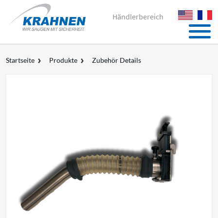
Händlerbereich
Startseite
Produkte
Zubehör Details