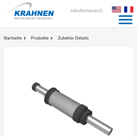
Händlerbereich
Startseite
Produkte
Zubehör Details