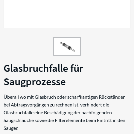
Glasbruchfalle für
Saugprozesse
Überall wo mit Glasbruch oder scharfkantigen Rückständen
bei Abtragsvorgängen zu rechnen ist, verhindert die
Glasbruchfalle eine Beschädigung der nachfolgenden
Saugschläuche sowie die Filterelemente beim Eintritt in den
Sauger.