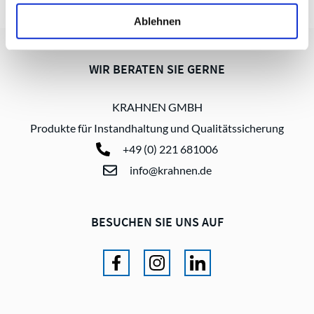
Ablehnen
WIR BERATEN SIE GERNE
KRAHNEN GMBH
Produkte für Instandhaltung und Qualitätssicherung
+49 (0) 221 681006
info@krahnen.de
BESUCHEN SIE UNS AUF