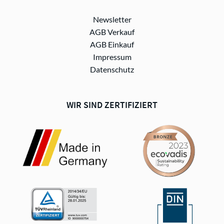
Newsletter
AGB Verkauf
AGB Einkauf
Impressum
Datenschutz
WIR SIND ZERTIFIZIERT