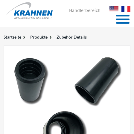
Händlerbereich
Startseite
Produkte
Zubehör Details