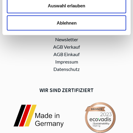
Auswahl erlauben
Ablehnen
Newsletter
AGB Verkauf
AGB Einkauf
Impressum
Datenschutz
WIR SIND ZERTIFIZIERT