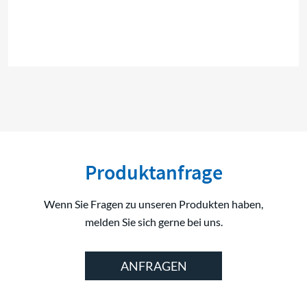
Produktanfrage
Wenn Sie Fragen zu unseren Produkten haben,
melden Sie sich gerne bei uns.
ANFRAGEN