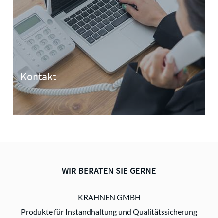
Kontakt
WIR BERATEN SIE GERNE
KRAHNEN GMBH
Produkte für Instandhaltung und Qualitätssicherung