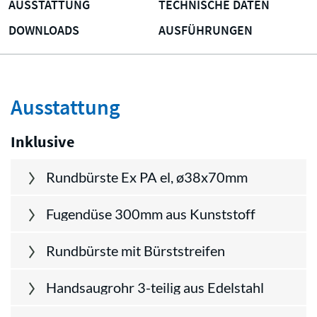
AUSSTATTUNG
TECHNISCHE DATEN
DOWNLOADS
AUSFÜHRUNGEN
Ausstattung
Inklusive
Rundbürste Ex PA el, ø38x70mm
Fugendüse 300mm aus Kunststoff
Rundbürste mit Bürststreifen
Handsaugrohr 3-teilig aus Edelstahl