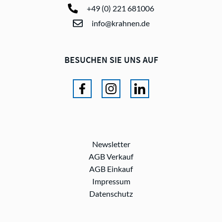
+49 (0) 221 681006
info@krahnen.de
BESUCHEN SIE UNS AUF
Newsletter
AGB Verkauf
AGB Einkauf
Impressum
Datenschutz