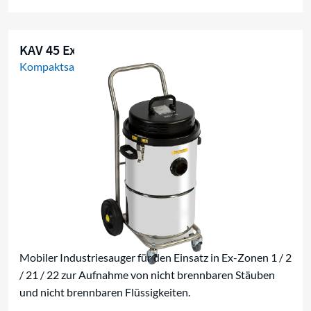
KAV 45 Ex W/D
Kompaktsauger
Mobiler Industriesauger für den Einsatz in Ex-Zonen 1 / 2
/ 21 / 22 zur Aufnahme von nicht brennbaren Stäuben
und nicht brennbaren Flüssigkeiten.