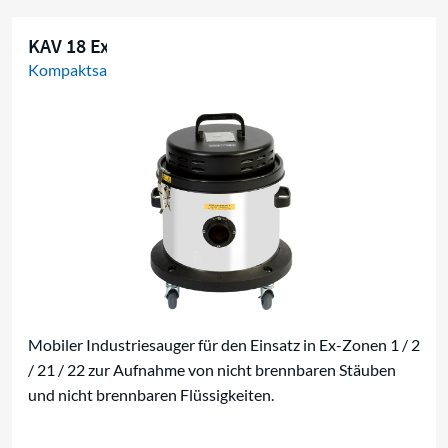
KAV 18 Ex W/D
Kompaktsauger
Mobiler Industriesauger für den Einsatz in Ex-Zonen 1 / 2
/ 21 / 22 zur Aufnahme von nicht brennbaren Stäuben
und nicht brennbaren Flüssigkeiten.