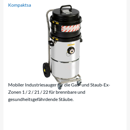
Kompaktsauger
Mobiler Industriesauger für die Gas- und Staub-Ex-
Zonen 1 / 2 / 21 / 22 für brennbare und
gesundheitsgefährdende Stäube.