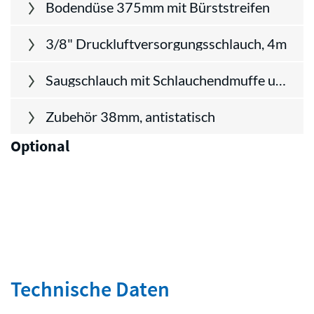
Bodendüse 375mm mit Bürststreifen
3/8" Druckluftversorgungsschlauch, 4m
Saugschlauch mit Schlauchendmuffe und Überwurfmutter, 3m
Zubehör 38mm, antistatisch
Optional
Technische Daten