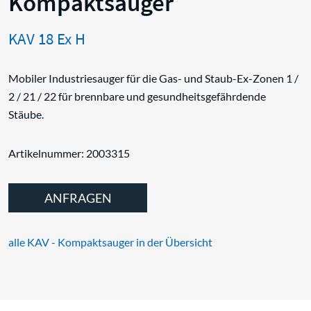
Kompaktsauger
KAV 18 Ex H
Mobiler Industriesauger für die Gas- und Staub-Ex-Zonen 1 /
2 / 21 / 22 für brennbare und gesundheitsgefährdende
Stäube.
Artikelnummer: 2003315
ANFRAGEN
alle KAV - Kompaktsauger in der Übersicht