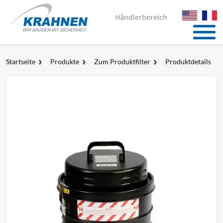
Händlerbereich
Startseite
Produkte
Zum Produktfilter
Produktdetails