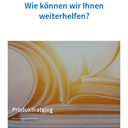
Wie können wir Ihnen
weiterhelfen?
Produktkatalog