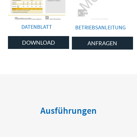
DATENBLATT
BETRIEBSANLEITUNG
DOWNLOAD
ANFRAGEN
Ausführungen