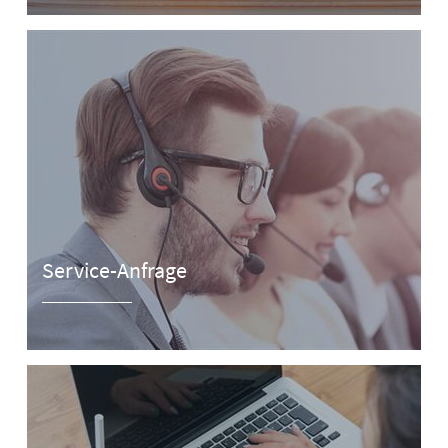
Service-Anfrage