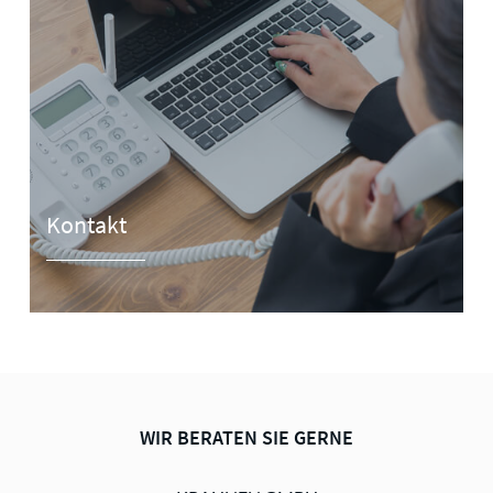
Kontakt
WIR BERATEN SIE GERNE