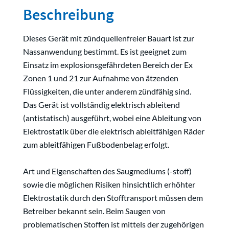
Beschreibung
Dieses Gerät mit zündquellenfreier Bauart ist zur
Nassanwendung bestimmt. Es ist geeignet zum
Einsatz im explosionsgefährdeten Bereich der Ex
Zonen 1 und 21 zur Aufnahme von ätzenden
Flüssigkeiten, die unter anderem zündfähig sind.
Das Gerät ist vollständig elektrisch ableitend
(antistatisch) ausgeführt, wobei eine Ableitung von
Elektrostatik über die elektrisch ableitfähigen Räder
zum ableitfähigen Fußbodenbelag erfolgt.
Art und Eigenschaften des Saugmediums (-stoff)
sowie die möglichen Risiken hinsichtlich erhöhter
Elektrostatik durch den Stofftransport müssen dem
Betreiber bekannt sein. Beim Saugen von
problematischen Stoffen ist mittels der zugehörigen