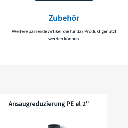
Zubehör
Weitere passende Artikel, die für das Produkt genutzt
werden können.
Ansaugreduzierung PE el 2"