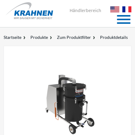
Händlerbereich
Startseite
Produkte
Zum Produktfilter
Produktdetails