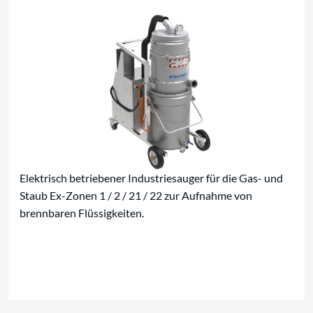
Elektrisch betriebener Industriesauger für die Gas- und
Staub Ex-Zonen 1 / 2 / 21 / 22 zur Aufnahme von
brennbaren Flüssigkeiten.