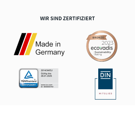
WIR SIND ZERTIFIZIERT
© 2026 KRAHNEN GMBH