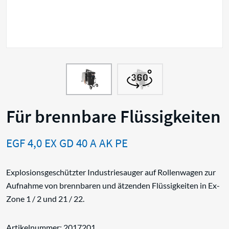
Für brennbare Flüssigkeiten
EGF 4,0 EX GD 40 A AK PE
Explosionsgeschützter Industriesauger auf Rollenwagen zur
Aufnahme von brennbaren und ätzenden Flüssigkeiten in Ex-
Zone 1 / 2 und 21 / 22.
Artikelnummer: 2017201