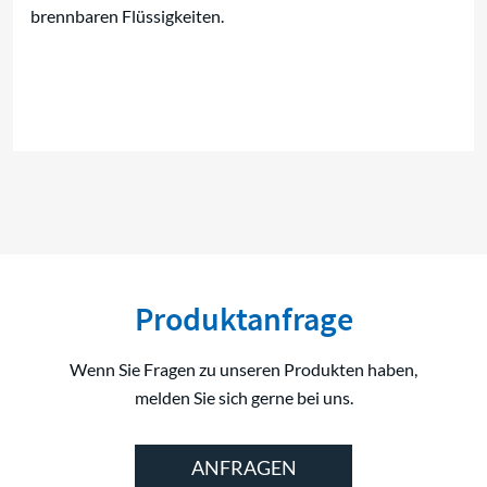
brennbaren Flüssigkeiten.
Produktanfrage
Wenn Sie Fragen zu unseren Produkten haben,
melden Sie sich gerne bei uns.
ANFRAGEN