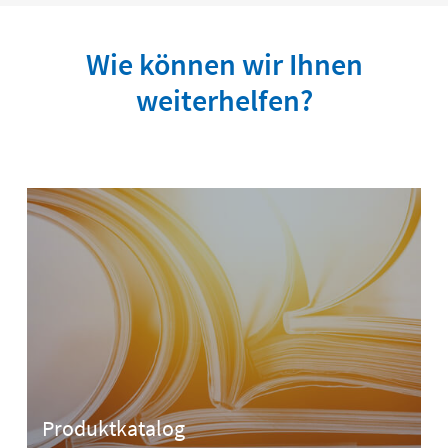
Wie können wir Ihnen
weiterhelfen?
Produktkatalog