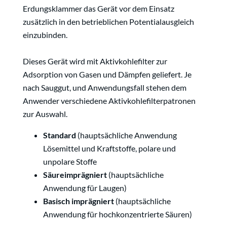
Erdungsklammer das Gerät vor dem Einsatz
zusätzlich in den betrieblichen Potentialausgleich
einzubinden.
Dieses Gerät wird mit Aktivkohlefilter zur
Adsorption von Gasen und Dämpfen geliefert. Je
nach Sauggut, und Anwendungsfall stehen dem
Anwender verschiedene Aktivkohlefilterpatronen
zur Auswahl.
Standard
(hauptsächliche Anwendung
Lösemittel und Kraftstoffe, polare und
unpolare Stoffe
Säureimprägniert
(hauptsächliche
Anwendung für Laugen)
Basisch imprägniert
(hauptsächliche
Anwendung für hochkonzentrierte Säuren)