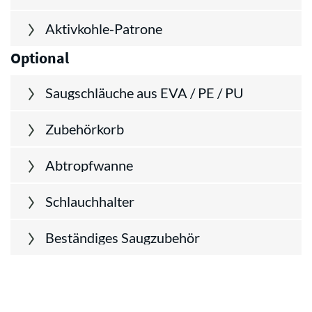
Aktivkohle-Patrone
Optional
Saugschläuche aus EVA / PE / PU
Zubehörkorb
Abtropfwanne
Schlauchhalter
Beständiges Saugzubehör