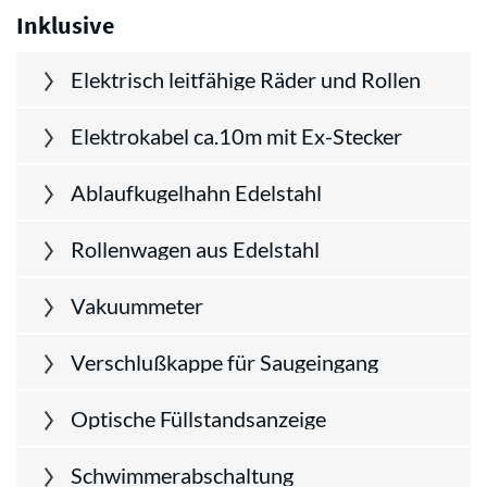
Inklusive
Elektrisch leitfähige Räder und Rollen
Elektrokabel ca.10m mit Ex-Stecker
Ablaufkugelhahn Edelstahl
Rollenwagen aus Edelstahl
Vakuummeter
Verschlußkappe für Saugeingang
Optische Füllstandsanzeige
Schwimmerabschaltung