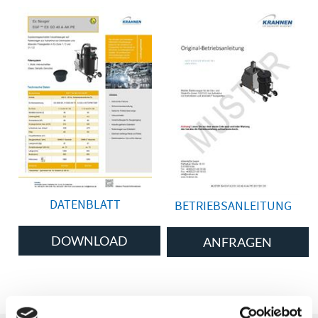
DATENBLATT
BETRIEBSANLEITUNG
DOWNLOAD
ANFRAGEN