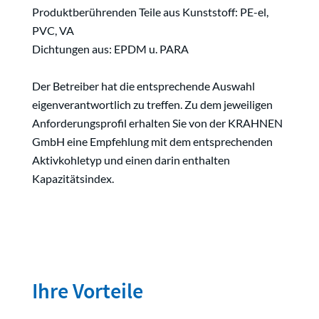
Produktberührenden Teile aus Kunststoff: PE-el,
PVC, VA
Dichtungen aus: EPDM u. PARA
Der Betreiber hat die entsprechende Auswahl
eigenverantwortlich zu treffen. Zu dem jeweiligen
Anforderungsprofil erhalten Sie von der KRAHNEN
GmbH eine Empfehlung mit dem entsprechenden
Aktivkohletyp und einen darin enthalten
Kapazitätsindex.
Ihre Vorteile