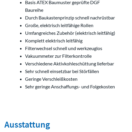
Basis ATEX Baumuster geprüfte DGF
Baureihe
Durch Baukastenprinzip schnell nachrüstbar
Große, elektrisch leitfähige Rollen
Umfangreiches Zubehör (elektrisch leitfähig)
Komplett elektrisch leitfähig
Filterwechsel schnell und werkzeuglos
Vakuummeter zur Filterkontrolle
Verschiedene Aktivkohleschüttung lieferbar
Sehr schnell einsetzbar bei Störfällen
Geringe Verschleißkosten
Sehr geringe Anschaffungs- und Folgekosten
Ausstattung