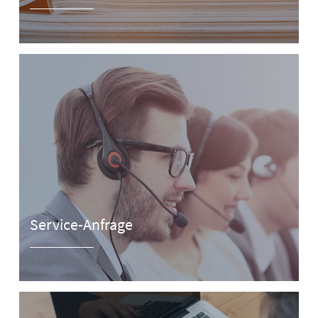
Service-Anfrage