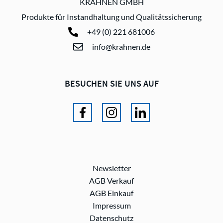
KRAHNEN GMBH
Produkte für Instandhaltung und Qualitätssicherung
+49 (0) 221 681006
info@krahnen.de
BESUCHEN SIE UNS AUF
Newsletter
AGB Verkauf
AGB Einkauf
Impressum
Datenschutz