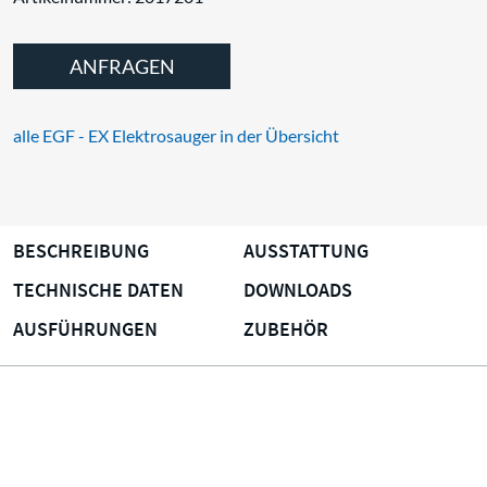
ANFRAGEN
alle EGF - EX Elektrosauger in der Übersicht
BESCHREIBUNG
AUSSTATTUNG
TECHNISCHE DATEN
DOWNLOADS
AUSFÜHRUNGEN
ZUBEHÖR