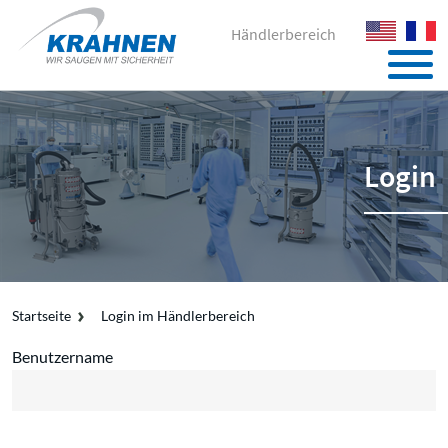
Händlerbereich
Login
Startseite
Login im Händlerbereich
Benutzername