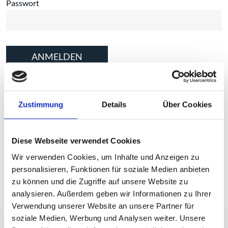
Passwort
ANMELDEN
Sollten Sie noch keinen Zugang haben:
Jetzt Zugangsdaten anfordern!
Zustimmung
Details
Über Cookies
Diese Webseite verwendet Cookies
Wir verwenden Cookies, um Inhalte und Anzeigen zu
personalisieren, Funktionen für soziale Medien anbieten
zu können und die Zugriffe auf unsere Website zu
analysieren. Außerdem geben wir Informationen zu Ihrer
Verwendung unserer Website an unsere Partner für
soziale Medien, Werbung und Analysen weiter. Unsere